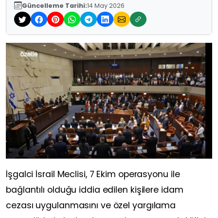
Güncelleme Tarihi:
14 May 2026
İşgalci İsrail Meclisi, 7 Ekim operasyonu ile
bağlantılı olduğu iddia edilen kişilere idam
cezası uygulanmasını ve özel yargılama