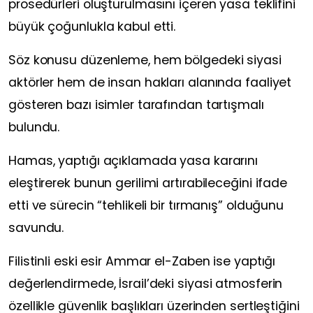
prosedürleri oluşturulmasını içeren yasa teklifini
büyük çoğunlukla kabul etti.
Söz konusu düzenleme, hem bölgedeki siyasi
aktörler hem de insan hakları alanında faaliyet
gösteren bazı isimler tarafından tartışmalı
bulundu.
Hamas, yaptığı açıklamada yasa kararını
eleştirerek bunun gerilimi artırabileceğini ifade
etti ve sürecin “tehlikeli bir tırmanış” olduğunu
savundu.
Filistinli eski esir Ammar el-Zaben ise yaptığı
değerlendirmede, İsrail’deki siyasi atmosferin
özellikle güvenlik başlıkları üzerinden sertleştiğini