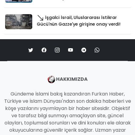
İşgalci İsrail, Uluslararası İstikrar
Gücü'nün Gazze'ye girişine onay verdi!
HAKKIMIZDA
Gündeme İslami bakış kazandıran Furkan Haber,
Türkiye ve İslam Dünyası'ndan son dakika haberleri ve
köşe yazılarını yayımlayan bir haber sitesidir. Objektif
ve tarafsız bilgi sunmayı amaçlayan site, güncel
olayları, toplumsal sorunları ve dini konuları ele alarak
okuyucularına güvenilir içerik sağlar. Uzman yazar