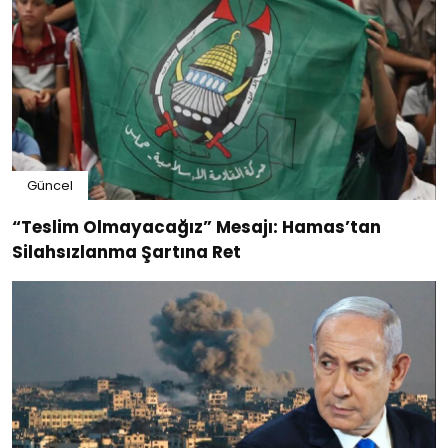
Güncel
“Teslim Olmayacağız” Mesajı: Hamas’tan
Silahsızlanma Şartına Ret