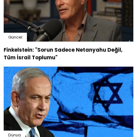
Güncel
Finkelstein: "Sorun Sadece Netanyahu Değil,
Tüm İsrail Toplumu"
Dünya