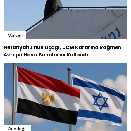
Güncel
Netanyahu’nun Uçağı, UCM Kararına Rağmen
Avrupa Hava Sahalarını Kullandı
Ortadoğu