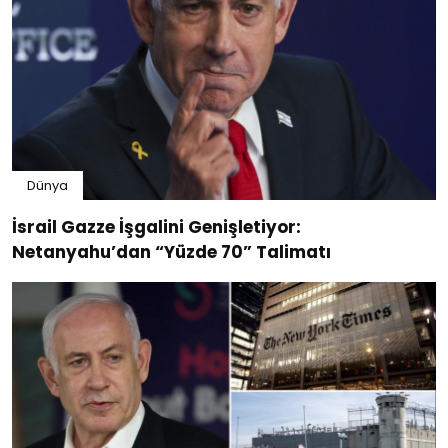
Dünya
İsrail Gazze İşgalini Genişletiyor:
Netanyahu’dan “Yüzde 70” Talimatı