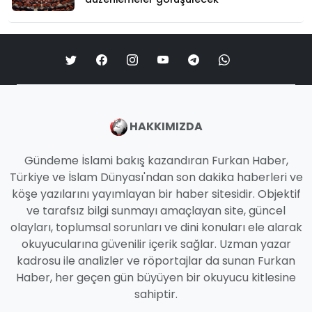
HAKKIMIZDA
Gündeme İslami bakış kazandıran Furkan Haber,
Türkiye ve İslam Dünyası'ndan son dakika haberleri ve
köşe yazılarını yayımlayan bir haber sitesidir. Objektif
ve tarafsız bilgi sunmayı amaçlayan site, güncel
olayları, toplumsal sorunları ve dini konuları ele alarak
okuyucularına güvenilir içerik sağlar. Uzman yazar
kadrosu ile analizler ve röportajlar da sunan Furkan
Haber, her geçen gün büyüyen bir okuyucu kitlesine
sahiptir.