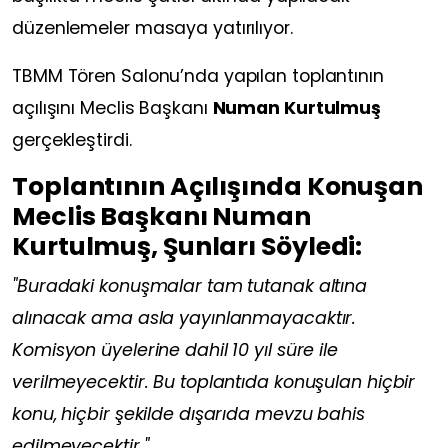
düzenlemeler masaya yatırılıyor.
TBMM Tören Salonu’nda yapılan toplantının
açılışını Meclis Başkanı
Numan Kurtulmuş
gerçekleştirdi.
Toplantının Açılışında Konuşan
Meclis Başkanı Numan
Kurtulmuş, Şunları Söyledi:
"Buradaki konuşmalar tam tutanak altına
alınacak ama asla yayınlanmayacaktır.
Komisyon üyelerine dahil 10 yıl süre ile
verilmeyecektir. Bu toplantıda konuşulan hiçbir
konu, hiçbir şekilde dışarıda mevzu bahis
edilmeyecektir."