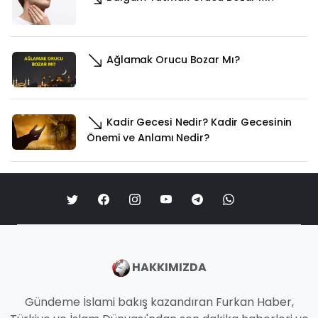
Ağlamak Orucu Bozar Mı?
Kadir Gecesi Nedir? Kadir Gecesinin
Önemi ve Anlamı Nedir?
HAKKIMIZDA
Gündeme İslami bakış kazandıran Furkan Haber,