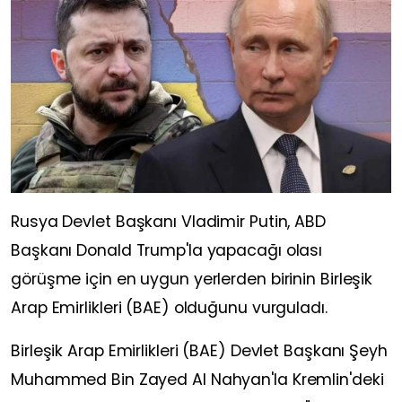
Rusya Devlet Başkanı Vladimir Putin, ABD
Başkanı Donald Trump'la yapacağı olası
görüşme için en uygun yerlerden birinin Birleşik
Arap Emirlikleri (BAE) olduğunu vurguladı.
Birleşik Arap Emirlikleri (BAE) Devlet Başkanı Şeyh
Muhammed Bin Zayed Al Nahyan'la Kremlin'deki