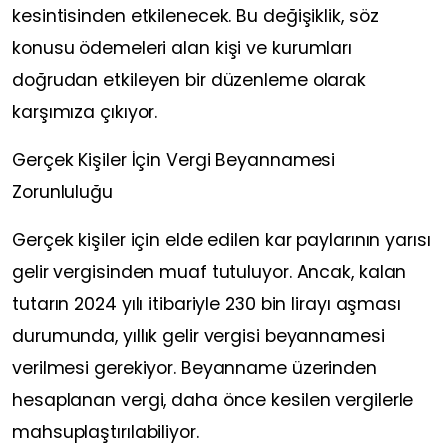
kesintisinden etkilenecek. Bu değişiklik, söz
konusu ödemeleri alan kişi ve kurumları
doğrudan etkileyen bir düzenleme olarak
karşımıza çıkıyor.
Gerçek Kişiler İçin Vergi Beyannamesi
Zorunluluğu
Gerçek kişiler için elde edilen kar paylarının yarısı
gelir vergisinden muaf tutuluyor. Ancak, kalan
tutarın 2024 yılı itibariyle 230 bin lirayı aşması
durumunda, yıllık gelir vergisi beyannamesi
verilmesi gerekiyor. Beyanname üzerinden
hesaplanan vergi, daha önce kesilen vergilerle
mahsuplaştırılabiliyor.