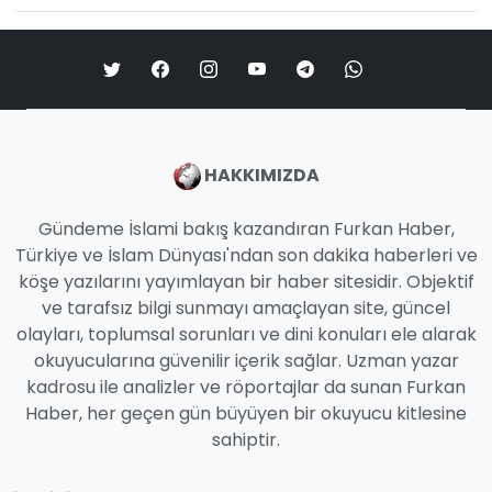
HAKKIMIZDA
Gündeme İslami bakış kazandıran Furkan Haber,
Türkiye ve İslam Dünyası'ndan son dakika haberleri ve
köşe yazılarını yayımlayan bir haber sitesidir. Objektif
ve tarafsız bilgi sunmayı amaçlayan site, güncel
olayları, toplumsal sorunları ve dini konuları ele alarak
okuyucularına güvenilir içerik sağlar. Uzman yazar
kadrosu ile analizler ve röportajlar da sunan Furkan
Haber, her geçen gün büyüyen bir okuyucu kitlesine
sahiptir.