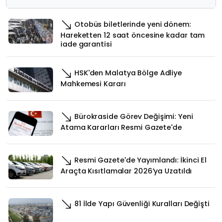
Otobüs biletlerinde yeni dönem:
Hareketten 12 saat öncesine kadar tam
iade garantisi
HSK'den Malatya Bölge Adliye
Mahkemesi Kararı
Bürokraside Görev Değişimi: Yeni
Atama Kararları Resmi Gazete'de
Resmi Gazete'de Yayımlandı: İkinci El
Araçta Kısıtlamalar 2026’ya Uzatıldı
81 İlde Yapı Güvenliği Kuralları Değişti