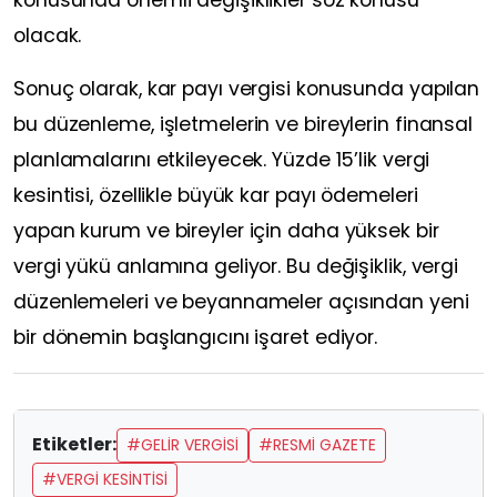
olacak.
Sonuç olarak, kar payı vergisi konusunda yapılan
bu düzenleme, işletmelerin ve bireylerin finansal
planlamalarını etkileyecek. Yüzde 15’lik vergi
kesintisi, özellikle büyük kar payı ödemeleri
yapan kurum ve bireyler için daha yüksek bir
vergi yükü anlamına geliyor. Bu değişiklik, vergi
düzenlemeleri ve beyannameler açısından yeni
bir dönemin başlangıcını işaret ediyor.
Etiketler:
#GELIR VERGISI
#RESMI GAZETE
#VERGI KESINTISI