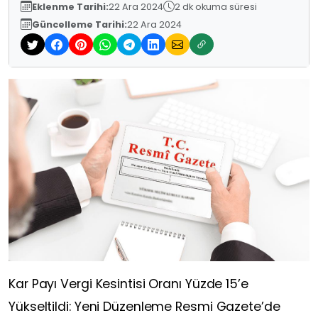
Eklenme Tarihi:
22 Ara 2024
2 dk okuma süresi
Güncelleme Tarihi:
22 Ara 2024
Kar Payı Vergi Kesintisi Oranı Yüzde 15’e
Yükseltildi: Yeni Düzenleme Resmi Gazete’de