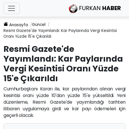
FURKAN
HABER
Güncel
Anasayfa
Resmi Gazete'de Yayımlandı: Kar Paylarında Vergi Kesintisi
Oranı Yüzde 15'e Çıkarıldı
Resmi Gazete'de
Yayımlandı: Kar Paylarında
Vergi Kesintisi Oranı Yüzde
15'e Çıkarıldı
Cumhurbaşkanı Kararı ile, kar paylarından alınan vergi
kesintisi oranı yüzde 10'dan yüzde 15'e yükseltildi. Yeni
düzenleme, Resmi Gazete'de yayımlandığı tarihten
itibaren uygulamaya girdi ve kar payı ödemeleri için
geçerli olacak.