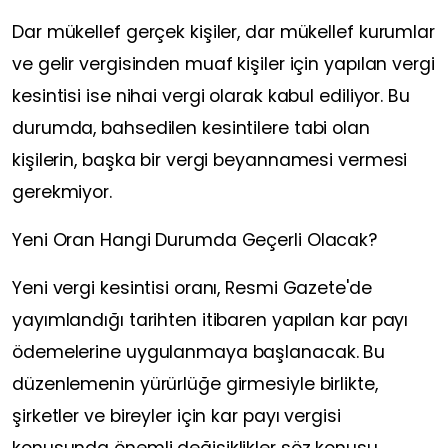
Dar mükellef gerçek kişiler, dar mükellef kurumlar
ve gelir vergisinden muaf kişiler için yapılan vergi
kesintisi ise nihai vergi olarak kabul ediliyor.
Bu
durumda, bahsedilen kesintilere tabi olan
kişilerin, başka bir vergi beyannamesi vermesi
gerekmiyor.
Yeni Oran Hangi Durumda Geçerli Olacak?
Yeni vergi kesintisi oranı, Resmi Gazete'de
yayımlandığı tarihten itibaren yapılan kar payı
ödemelerine uygulanmaya başlanacak. Bu
düzenlemenin yürürlüğe girmesiyle birlikte,
şirketler ve bireyler için kar payı vergisi
konusunda önemli değişiklikler söz konusu