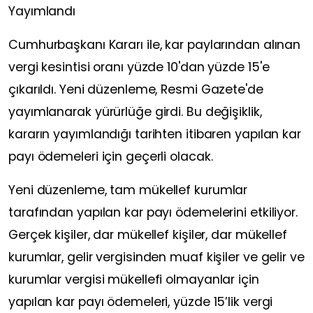
Yayımlandı
Cumhurbaşkanı Kararı ile, kar paylarından alınan
vergi kesintisi oranı yüzde 10'dan yüzde 15'e
çıkarıldı. Yeni düzenleme, Resmi Gazete'de
yayımlanarak yürürlüğe girdi. Bu değişiklik,
kararın yayımlandığı tarihten itibaren yapılan kar
payı ödemeleri için geçerli olacak.
Yeni düzenleme, tam mükellef kurumlar
tarafından yapılan kar payı ödemelerini etkiliyor.
Gerçek kişiler, dar mükellef kişiler, dar mükellef
kurumlar, gelir vergisinden muaf kişiler ve gelir ve
kurumlar vergisi mükellefi olmayanlar için
yapılan kar payı ödemeleri, yüzde 15’lik vergi