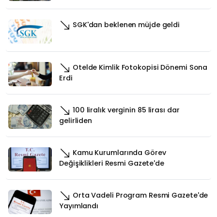
SGK'dan beklenen müjde geldi
Otelde Kimlik Fotokopisi Dönemi Sona
Erdi
100 liralık verginin 85 lirası dar
gelirliden
Kamu Kurumlarında Görev
Değişiklikleri Resmi Gazete'de
Orta Vadeli Program Resmi Gazete'de
Yayımlandı