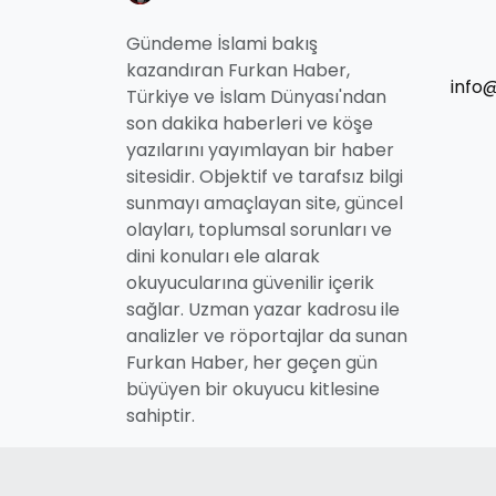
Gündeme İslami bakış
kazandıran Furkan Haber,
info
Türkiye ve İslam Dünyası'ndan
son dakika haberleri ve köşe
yazılarını yayımlayan bir haber
sitesidir. Objektif ve tarafsız bilgi
sunmayı amaçlayan site, güncel
olayları, toplumsal sorunları ve
dini konuları ele alarak
okuyucularına güvenilir içerik
sağlar. Uzman yazar kadrosu ile
analizler ve röportajlar da sunan
Furkan Haber, her geçen gün
büyüyen bir okuyucu kitlesine
sahiptir.