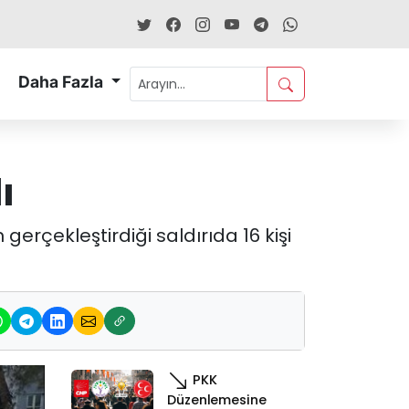
Daha Fazla
ı
 gerçekleştirdiği saldırıda 16 kişi
PKK
Düzenlemesine