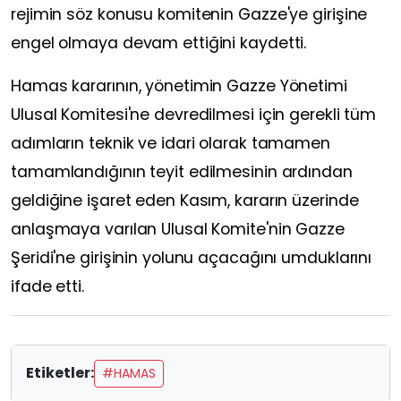
rejimin söz konusu komitenin Gazze'ye girişine
engel olmaya devam ettiğini kaydetti.
Hamas kararının, yönetimin Gazze Yönetimi
Ulusal Komitesi'ne devredilmesi için gerekli tüm
adımların teknik ve idari olarak tamamen
tamamlandığının teyit edilmesinin ardından
geldiğine işaret eden Kasım, kararın üzerinde
anlaşmaya varılan Ulusal Komite'nin Gazze
Şeridi'ne girişinin yolunu açacağını umduklarını
ifade etti.
Etiketler:
#HAMAS