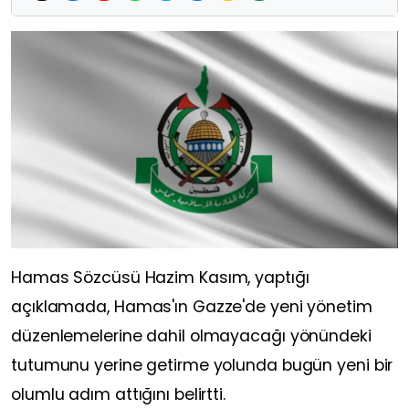
Hamas Sözcüsü Hazim Kasım, yaptığı
açıklamada, Hamas'ın Gazze'de yeni yönetim
düzenlemelerine dahil olmayacağı yönündeki
tutumunu yerine getirme yolunda bugün yeni bir
olumlu adım attığını belirtti.