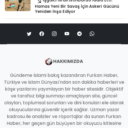
Hamas Yeni Bir Savaş İçin Askeri Gücünü
Yeniden İnşa Ediyor
HAKKIMIZDA
Gündeme İslami bakış kazandıran Furkan Haber,
Türkiye ve İslam Dünyası'ndan son dakika haberleri ve
köşe yazılarını yayımlayan bir haber sitesidir. Objektif
ve tarafsız bilgi sunmayı amaçlayan site, güncel
olayları, toplumsal sorunları ve dini konuları ele alarak
okuyucularına güvenilir içerik sağlar. Uzman yazar
kadrosu ile analizler ve röportajlar da sunan Furkan
Haber, her geçen gün büyüyen bir okuyucu kitlesine