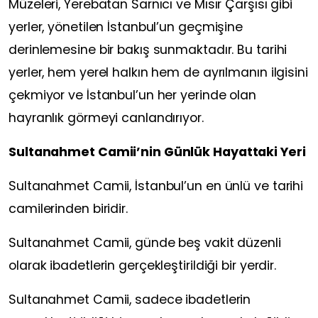
Müzeleri, Yerebatan Sarnıcı ve Mısır Çarşısı gibi
yerler, yönetilen İstanbul’un geçmişine
derinlemesine bir bakış sunmaktadır. Bu tarihi
yerler, hem yerel halkın hem de ayrılmanın ilgisini
çekmiyor ve İstanbul’un her yerinde olan
hayranlık görmeyi canlandırıyor.
Sultanahmet Camii’nin Günlük Hayattaki Yeri
Sultanahmet Camii, İstanbul’un en ünlü ve tarihi
camilerinden biridir.
Sultanahmet Camii, günde beş vakit düzenli
olarak ibadetlerin gerçekleştirildiği bir yerdir.
Sultanahmet Camii, sadece ibadetlerin