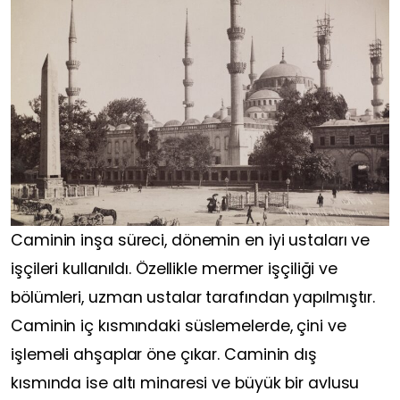
Caminin inşa süreci, dönemin en iyi ustaları ve
işçileri kullanıldı. Özellikle mermer işçiliği ve
bölümleri, uzman ustalar tarafından yapılmıştır.
Caminin iç kısmındaki süslemelerde, çini ve
işlemeli ahşaplar öne çıkar. Caminin dış
kısmında ise altı minaresi ve büyük bir avlusu