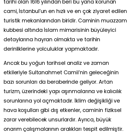
tarihi olan 1616 yılından beri bu yana korunan
cami, İstanbul’un en hızlı ve en çok ziyaret edilen
turistik mekanlarından biridir. Caminin muazzam
kubbesi altında İslam mimarisinin büyüleyici
detaylarına hayran olmakta ve tarihin
derinliklerine yolculuklar yapmaktadır.
Ancak bu yoğun tarihsel analiz ve zaman
etkileriyle Sultanahmet Camii’nin geleceğinin
bazı sorunları da beraberinde geliyor. Artan
turizm, üzerindeki yapı aşınmalarına ve kalıcılık
sorunlarına yol açmaktadır. İklim değişikliği ve
hava koşulları gibi dış etkenler, caminin fiziksel
zarar verebilecek unsurlardır. Ayrıca, büyük
onarım çalışmalarının aralıkları tespit edilmiştir.