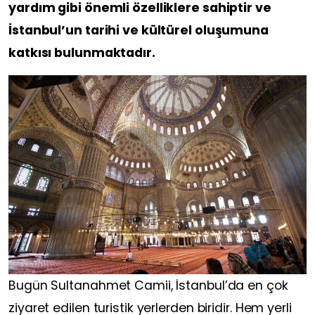
yardım gibi önemli özelliklere sahiptir ve
İstanbul’un tarihi ve kültürel oluşumuna
katkısı bulunmaktadır.
Bugün Sultanahmet Camii, İstanbul’da en çok
ziyaret edilen turistik yerlerden biridir. Hem yerli