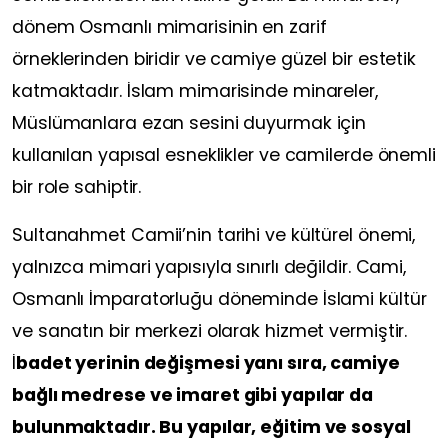
dönem Osmanlı mimarisinin en zarif
örneklerinden biridir ve camiye güzel bir estetik
katmaktadır. İslam mimarisinde minareler,
Müslümanlara ezan sesini duyurmak için
kullanılan yapısal esneklikler ve camilerde önemli
bir role sahiptir.
Sultanahmet Camii’nin tarihi ve kültürel önemi,
yalnızca mimari yapısıyla sınırlı değildir. Cami,
Osmanlı İmparatorluğu döneminde İslami kültür
ve sanatın bir merkezi olarak hizmet vermiştir.
İ
badet yerinin değişmesi yanı sıra, camiye
bağlı medrese ve imaret gibi yapılar da
bulunmaktadır. Bu yapılar, eğitim ve sosyal