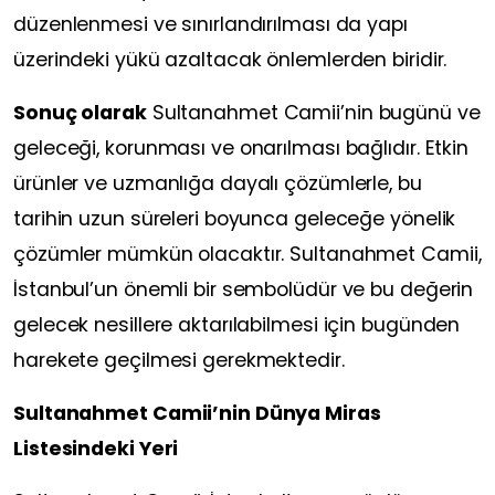
düzenlenmesi ve sınırlandırılması da yapı
üzerindeki yükü azaltacak önlemlerden biridir.
Sonuç olarak
Sultanahmet Camii’nin bugünü ve
geleceği, korunması ve onarılması bağlıdır. Etkin
ürünler ve uzmanlığa dayalı çözümlerle, bu
tarihin uzun süreleri boyunca geleceğe yönelik
çözümler mümkün olacaktır. Sultanahmet Camii,
İstanbul’un önemli bir sembolüdür ve bu değerin
gelecek nesillere aktarılabilmesi için bugünden
harekete geçilmesi gerekmektedir.
Sultanahmet Camii’nin Dünya Miras
Listesindeki Yeri