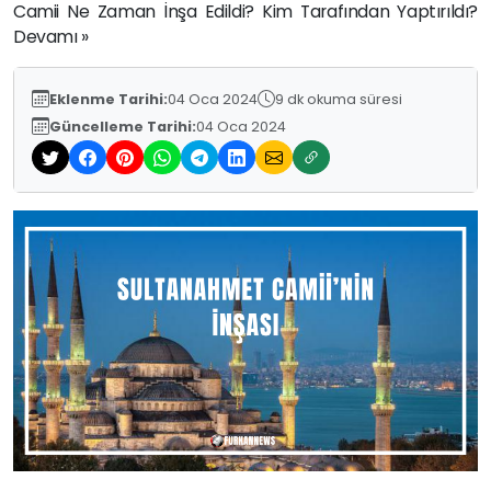
Camii Ne Zaman İnşa Edildi? Kim Tarafından Yaptırıldı?
Devamı »
Eklenme Tarihi:
04 Oca 2024
9 dk okuma süresi
Güncelleme Tarihi:
04 Oca 2024