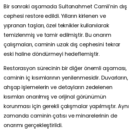
Bir sonraki aşamada Sultanahmet Camii’nin dış
cephesi restore edildi. Yılların kirlenen ve
yıpranan taşları, özel teknikler kullanılarak
temizlenmiş ve tamir edilmiştir. Bu onarım
çalışmaları, caminin uzak dış cephesini tekrar
eski haline döndürmeyi hedeflemiştir.
Restorasyon sürecinin bir diğer önemli aşaması,
caminin iç kısımlarının yenilenmesidir. Duvarların,
ahşap işlemelerin ve detayların zedelenen
kısımları onarılmış ve orijinal görünümün
korunması için gerekli çalışmalar yapılmıştır. Aynı
zamanda caminin çatısı ve minarelerinin de
onarımı gerçekleştirildi.