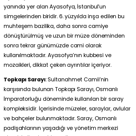
yanında yer alan Ayasofya, İstanbul’un
simgelerinden biridir. 6. yüzyılda inşa edilen bu
muhteşem bazilika, daha sonra camiye
dönüştürülmüş ve uzun bir müze döneminden
sonra tekrar günümüzde cami olarak
kullanılmaktadır. Ayasofya’nın kubbesi ve
mozaikleri, dikkat çeken ayrıntılar içeriyor.
Topkapı Sarayı
: Sultanahmet Camii’nin
karşısında bulunan Topkapı Sarayı, Osmanlı
İmparatorluğu döneminde kullanılan bir saray
kompleksidir. İçerisinde müzeler, saraylar, avlular
ve bahçeler bulunmaktadır. Saray, Osmanlı
padişahlarının yaşadığı ve yönetim merkezi