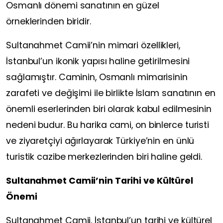
Osmanlı dönemi sanatının en güzel
örneklerinden biridir.
Sultanahmet Camii’nin mimari özellikleri,
İstanbul’un ikonik yapısı haline getirilmesini
sağlamıştır. Caminin, Osmanlı mimarisinin
zarafeti ve değişimi ile birlikte İslam sanatının en
önemli eserlerinden biri olarak kabul edilmesinin
nedeni budur. Bu harika cami, on binlerce turisti
ve ziyaretçiyi ağırlayarak Türkiye’nin en ünlü
turistik cazibe merkezlerinden biri haline geldi.
Sultanahmet Camii’nin Tarihi ve Kültürel
Önemi
Sultanahmet Camii, İstanbul’un tarihi ve kültürel