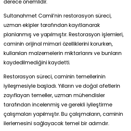
derece önemlidir.
Sultanahmet Camii’nin restorasyon süreci,
uzman ekipler tarafından kayıtlanarak
planlanmış ve yapılmıştır. Restorasyon işlemleri,
caminin orijinal mimari özelliklerini korurken,
kullanılan malzemelerin miktarlarını ve bunların
kaydedilmediğini kaydetti.
Restorasyon süreci, caminin temellerinin
iyileşmesiyle başladı. Yılların ve doğal afetlerin
zayıflayan temeller, uzman mühendisler
tarafından incelenmiş ve gerekli iyileştirme
çalışmaları yapılmıştır. Bu çalışmaların, caminin
ilerlemesini sağlayacak temel bir adımdır.