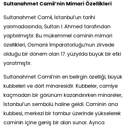
Sultanahmet Camii’nin Mimari Özellikleri
Sultanahmet Camii, İstanbul’un tarihi
yarımadasında, Sultan I. Ahmed tarafından
yaptırılmıştır. Bu mükemmel caminin mimari
özellikleri, Osmanlı İmparatorluğu’nun zirvede
olduğu bir dönem olan 17. yüzyılda büyük bir etki
yaratmıştır.
Sultanahmet Camii’nin en belirgin özelliği, büyük
kubbeleri ve dört minaresidir. Kubbeler, camiye
kaçmadan bir görünüm kazandırırken minareler,
İstanbul’un sembolü haline geldi. Caminin ana
kubbesi, merkezi bir tambur üzerinde yükselerek
caminin içine geniş bir alan sunar. Ayrıca