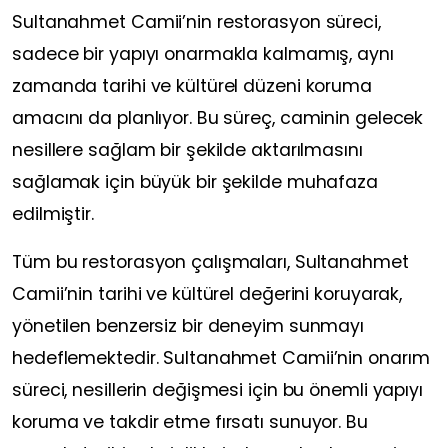
Sultanahmet Camii’nin restorasyon süreci,
sadece bir yapıyı onarmakla kalmamış, aynı
zamanda tarihi ve kültürel düzeni koruma
amacını da planlıyor. Bu süreç, caminin gelecek
nesillere sağlam bir şekilde aktarılmasını
sağlamak için büyük bir şekilde muhafaza
edilmiştir.
Tüm bu restorasyon çalışmaları, Sultanahmet
Camii’nin tarihi ve kültürel değerini koruyarak,
yönetilen benzersiz bir deneyim sunmayı
hedeflemektedir. Sultanahmet Camii’nin onarım
süreci, nesillerin değişmesi için bu önemli yapıyı
koruma ve takdir etme fırsatı sunuyor. Bu