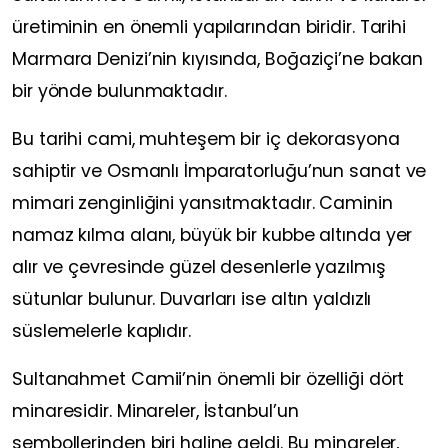
üretiminin en önemli yapılarından biridir. Tarihi
Marmara Denizi’nin kıyısında, Boğaziçi’ne bakan
bir yönde bulunmaktadır.
Bu tarihi cami, muhteşem bir iç dekorasyona
sahiptir ve Osmanlı İmparatorluğu’nun sanat ve
mimari zenginliğini yansıtmaktadır. Caminin
namaz kılma alanı, büyük bir kubbe altında yer
alır ve çevresinde güzel desenlerle yazılmış
sütunlar bulunur. Duvarları ise altın yaldızlı
süslemelerle kaplıdır.
Sultanahmet Camii’nin önemli bir özelliği dört
minaresidir. Minareler, İstanbul’un
sembollerinden biri haline geldi. Bu minareler,