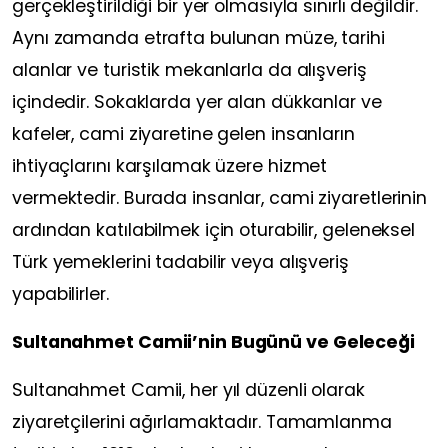
gerçekleştirildiği bir yer olmasıyla sınırlı değildir.
Aynı zamanda etrafta bulunan müze, tarihi
alanlar ve turistik mekanlarla da alışveriş
içindedir. Sokaklarda yer alan dükkanlar ve
kafeler, cami ziyaretine gelen insanların
ihtiyaçlarını karşılamak üzere hizmet
vermektedir. Burada insanlar, cami ziyaretlerinin
ardından katılabilmek için oturabilir, geleneksel
Türk yemeklerini tadabilir veya alışveriş
yapabilirler.
Sultanahmet Camii’nin Bugünü ve Geleceği
Sultanahmet Camii, her yıl düzenli olarak
ziyaretçilerini ağırlamaktadır. Tamamlanma