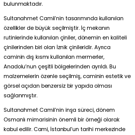
bulunmaktadır.
Sultanahmet Camii’nin tasarımında kullanılan
özellikler de büyük seçilmiştir. İç mekanın
rutinlerinde kullanılan çiniler, dönemin en kaliteli
çinilerinden biri olan İznik çinileridir. Ayrıca
caminin dış kısmı kullanılan mermerler,
Anadolu’nun çeşitli bölgelerinden ayrıldı. Bu
malzemelerin özenle seçilmiş, caminin estetik ve
görsel açıdan benzersiz bir yapıda olması
sağlanmıştır.
Sultanahmet Camii’nin inşa süreci, dönem
Osmanlı mimarisinin önemli bir örneği olarak
kabul edilir. Cami, İstanbul’un tarihi merkezinde