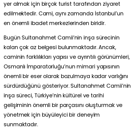
yer almak için birçok turist tarafından ziyaret
edilmektedir. Cami, aynı zamanda İstanbul’un
en önemli ibadet merkezlerinden biridir.
Bugün Sultanahmet Camii’nin inşa sürecinin
kalan çok az belgesi bulunmaktadır. Ancak,
caminin farklılıkları yapısı ve ayrıntılı görünümleri,
Osmanlı İmparatorluğu’nun mimari yapısının
önemli bir eser olarak bozulmaya kadar varlığını
sürdürdüğünü gösteriyor. Sultanahmet Camii’nin
inşa süreci, Türkiye’nin kültürel ve tarihi
gelişiminin önemli bir parçasını oluşturmak ve
yönetmek için büyüleyici bir deneyim
sunmaktadır.