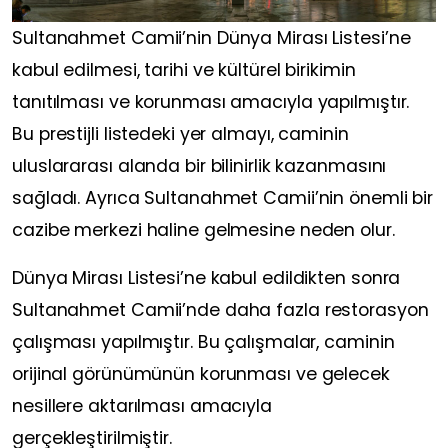
Sultanahmet Camii’nin Dünya Mirası Listesi’ne
kabul edilmesi, tarihi ve kültürel birikimin
tanıtılması ve korunması amacıyla yapılmıştır.
Bu prestijli listedeki yer almayı, caminin
uluslararası alanda bir bilinirlik kazanmasını
sağladı. Ayrıca Sultanahmet Camii’nin önemli bir
cazibe merkezi haline gelmesine neden olur.
Dünya Mirası Listesi’ne kabul edildikten sonra
Sultanahmet Camii’nde daha fazla restorasyon
çalışması yapılmıştır. Bu çalışmalar, caminin
orijinal görünümünün korunması ve gelecek
nesillere aktarılması amacıyla
gerçekleştirilmiştir.