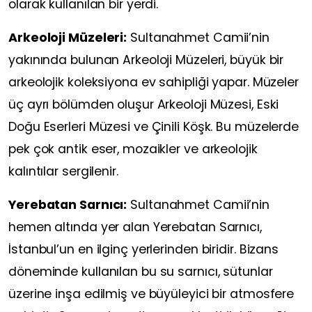
olarak kullanılan bir yerdi.
Arkeoloji Müzeleri:
Sultanahmet Camii’nin
yakınında bulunan Arkeoloji Müzeleri, büyük bir
arkeolojik koleksiyona ev sahipliği yapar. Müzeler
üç ayrı bölümden oluşur Arkeoloji Müzesi, Eski
Doğu Eserleri Müzesi ve Çinili Köşk. Bu müzelerde
pek çok antik eser, mozaikler ve arkeolojik
kalıntılar sergilenir.
Yerebatan Sarnıcı:
Sultanahmet Camii’nin
hemen altında yer alan Yerebatan Sarnıcı,
İstanbul’un en ilginç yerlerinden biridir. Bizans
döneminde kullanılan bu su sarnıcı, sütunlar
üzerine inşa edilmiş ve büyüleyici bir atmosfere