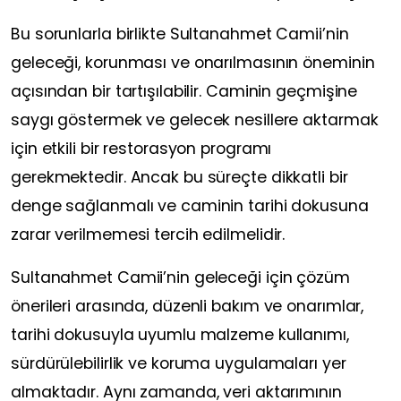
Bu sorunlarla birlikte Sultanahmet Camii’nin
geleceği, korunması ve onarılmasının öneminin
açısından bir tartışılabilir. Caminin geçmişine
saygı göstermek ve gelecek nesillere aktarmak
için etkili bir restorasyon programı
gerekmektedir. Ancak bu süreçte dikkatli bir
denge sağlanmalı ve caminin tarihi dokusuna
zarar verilmemesi tercih edilmelidir.
Sultanahmet Camii’nin geleceği için çözüm
önerileri arasında, düzenli bakım ve onarımlar,
tarihi dokusuyla uyumlu malzeme kullanımı,
sürdürülebilirlik ve koruma uygulamaları yer
almaktadır. Aynı zamanda, veri aktarımının