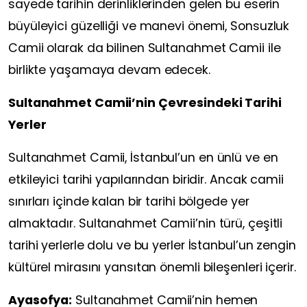
sayede tarihin derinliklerinden gelen bu eserin
büyüleyici güzelliği ve manevi önemi, Sonsuzluk
Camii olarak da bilinen Sultanahmet Camii ile
birlikte yaşamaya devam edecek.
Sultanahmet Camii’nin Çevresindeki Tarihi
Yerler
Sultanahmet Camii, İstanbul’un en ünlü ve en
etkileyici tarihi yapılarından biridir. Ancak camii
sınırları içinde kalan bir tarihi bölgede yer
almaktadır. Sultanahmet Camii’nin türü, çeşitli
tarihi yerlerle dolu ve bu yerler İstanbul’un zengin
kültürel mirasını yansıtan önemli bileşenleri içerir.
Ayasofya:
Sultanahmet Camii’nin hemen