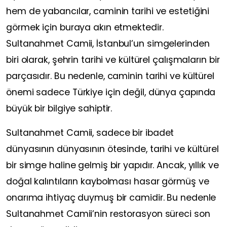
hem de yabancılar, caminin tarihi ve estetiğini
görmek için buraya akın etmektedir.
Sultanahmet Camii, İstanbul’un simgelerinden
biri olarak, şehrin tarihi ve kültürel çalışmaların bir
parçasıdır. Bu nedenle, caminin tarihi ve kültürel
önemi sadece Türkiye için değil, dünya çapında
büyük bir bilgiye sahiptir.
Sultanahmet Camii, sadece bir ibadet
dünyasının dünyasının ötesinde, tarihi ve kültürel
bir simge haline gelmiş bir yapıdır. Ancak, yıllık ve
doğal kalıntıların kaybolması hasar görmüş ve
onarıma ihtiyaç duymuş bir camidir. Bu nedenle
Sultanahmet Camii’nin restorasyon süreci son