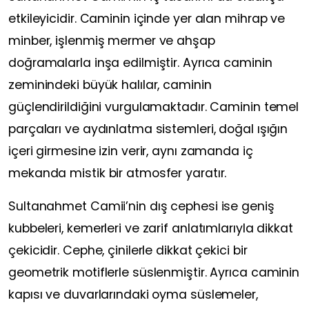
etkileyicidir. Caminin içinde yer alan mihrap ve
minber, işlenmiş mermer ve ahşap
doğramalarla inşa edilmiştir. Ayrıca caminin
zeminindeki büyük halılar, caminin
güçlendirildiğini vurgulamaktadır. Caminin temel
parçaları ve aydınlatma sistemleri, doğal ışığın
içeri girmesine izin verir, aynı zamanda iç
mekanda mistik bir atmosfer yaratır.
Sultanahmet Camii’nin dış cephesi ise geniş
kubbeleri, kemerleri ve zarif anlatımlarıyla dikkat
çekicidir. Cephe, çinilerle dikkat çekici bir
geometrik motiflerle süslenmiştir. Ayrıca caminin
kapısı ve duvarlarındaki oyma süslemeler,