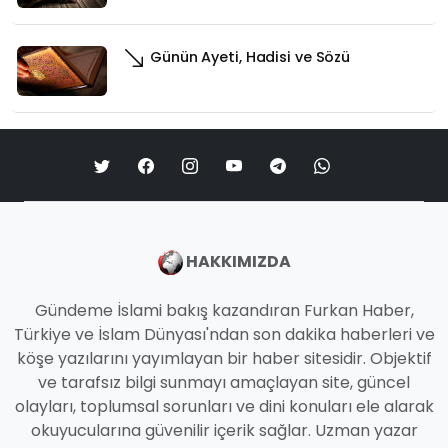
Günün Ayeti, Hadisi ve Sözü
HAKKIMIZDA
Gündeme İslami bakış kazandıran Furkan Haber,
Türkiye ve İslam Dünyası'ndan son dakika haberleri ve
köşe yazılarını yayımlayan bir haber sitesidir. Objektif
ve tarafsız bilgi sunmayı amaçlayan site, güncel
olayları, toplumsal sorunları ve dini konuları ele alarak
okuyucularına güvenilir içerik sağlar. Uzman yazar