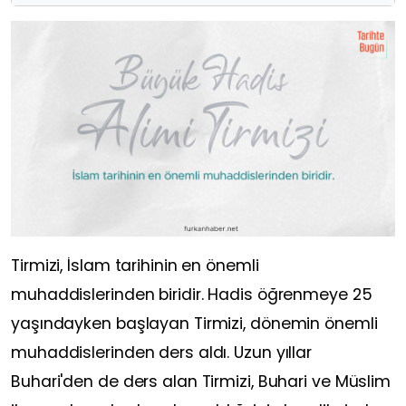
Tirmizi, İslam tarihinin en önemli
muhaddislerinden biridir. Hadis öğrenmeye 25
yaşındayken başlayan Tirmizi, dönemin önemli
muhaddislerinden ders aldı. Uzun yıllar
Buhari'den de ders alan Tirmizi, Buhari ve Müslim