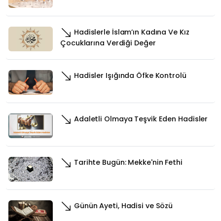
Hadislerle İslam’ın Kadına Ve Kız
Çocuklarına Verdiği Değer
Hadisler Işığında Öfke Kontrolü
Adaletli Olmaya Teşvik Eden Hadisler
Tarihte Bugün: Mekke'nin Fethi
Günün Ayeti, Hadisi ve Sözü