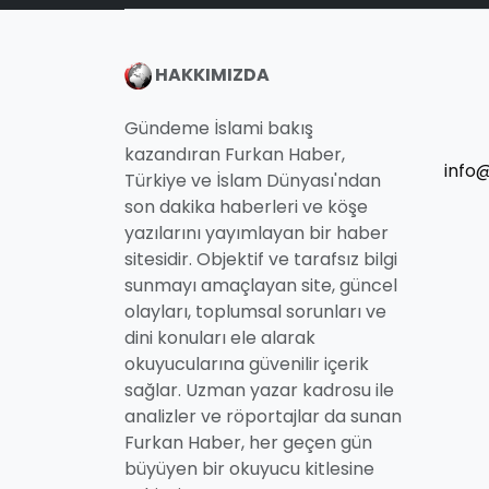
HAKKIMIZDA
Gündeme İslami bakış
kazandıran Furkan Haber,
info
Türkiye ve İslam Dünyası'ndan
son dakika haberleri ve köşe
yazılarını yayımlayan bir haber
sitesidir. Objektif ve tarafsız bilgi
sunmayı amaçlayan site, güncel
olayları, toplumsal sorunları ve
dini konuları ele alarak
okuyucularına güvenilir içerik
sağlar. Uzman yazar kadrosu ile
analizler ve röportajlar da sunan
Furkan Haber, her geçen gün
büyüyen bir okuyucu kitlesine