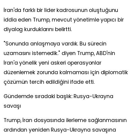
İran'da farklı bir lider kadrosunun oluştuğunu
iddia eden Trump, mevcut yönetimle yapıcı bir
diyalog kurduklarını belirtti.
"Sonunda anlaşmaya vardık. Bu sürecin
uzamasını istemedik." diyen Trump, ABD'nin
İran'a yönelik yeni askeri operasyonlar
düzenlemek zorunda kalmaması için diplomatik
çözümün tercih edildiğini ifade etti.
Gündemde sıradaki başlık: Rusya-Ukrayna
savaşı
Trump, İran dosyasında ilerleme sağlanmasının
ardından yeniden Rusya-Ukrayna savaşına