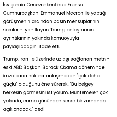
İsviçre'nin Cenevre kentinde Fransa
Cumhurbaşkanı Emmanuel Macron ile yaptığı
görüşmenin ardından basın mensuplarının
sorularını yanıtlayan Trump, anlaşmanın
ayrıntılarının yakında kamuoyuyla
paylaşılacağını ifade etti.
Trump, İran ile üzerinde uzlaşı sağlanan metnin
eski ABD Başkanı Barack Obama döneminde
imzalanan nükleer anlaşmadan "çok daha
güçlü" olduğunu öne sürerek, "Bu belgeyi
herkesin görmesini istiyorum. Muhtemelen çok
yakında, cuma gününden sonra bir zamanda
açıklanacak." dedi.