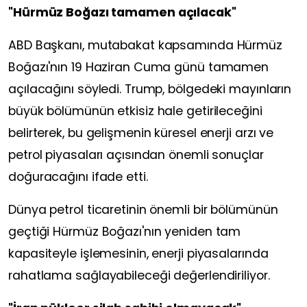
"Hürmüz Boğazı tamamen açılacak"
ABD Başkanı, mutabakat kapsamında Hürmüz
Boğazı'nın 19 Haziran Cuma günü tamamen
açılacağını söyledi. Trump, bölgedeki mayınların
büyük bölümünün etkisiz hale getirileceğini
belirterek, bu gelişmenin küresel enerji arzı ve
petrol piyasaları açısından önemli sonuçlar
doğuracağını ifade etti.
Dünya petrol ticaretinin önemli bir bölümünün
geçtiği Hürmüz Boğazı'nın yeniden tam
kapasiteyle işlemesinin, enerji piyasalarında
rahatlama sağlayabileceği değerlendiriliyor.