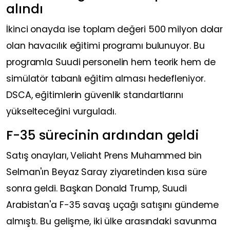
alındı
İkinci onayda ise toplam değeri 500 milyon dolar
olan havacılık eğitimi programı bulunuyor. Bu
programla Suudi personelin hem teorik hem de
simülatör tabanlı eğitim alması hedefleniyor.
DSCA, eğitimlerin güvenlik standartlarını
yükselteceğini vurguladı.
F-35 sürecinin ardından geldi
Satış onayları, Veliaht Prens Muhammed bin
Selman'ın Beyaz Saray ziyaretinden kısa süre
sonra geldi. Başkan Donald Trump, Suudi
Arabistan'a F-35 savaş uçağı satışını gündeme
almıştı. Bu gelişme, iki ülke arasındaki savunma