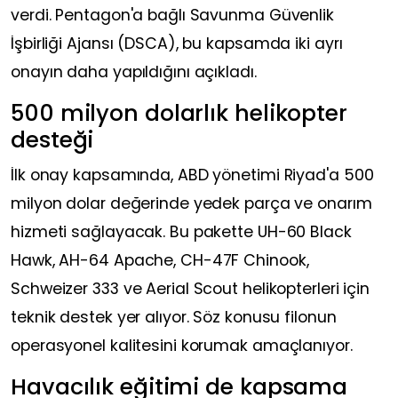
verdi. Pentagon'a bağlı Savunma Güvenlik
İşbirliği Ajansı (DSCA), bu kapsamda iki ayrı
onayın daha yapıldığını açıkladı.
500 milyon dolarlık helikopter
desteği
İlk onay kapsamında, ABD yönetimi Riyad'a 500
milyon dolar değerinde yedek parça ve onarım
hizmeti sağlayacak. Bu pakette UH-60 Black
Hawk, AH-64 Apache, CH-47F Chinook,
Schweizer 333 ve Aerial Scout helikopterleri için
teknik destek yer alıyor. Söz konusu filonun
operasyonel kalitesini korumak amaçlanıyor.
Havacılık eğitimi de kapsama