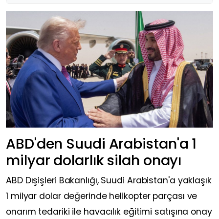
ABD'den Suudi Arabistan'a 1
milyar dolarlık silah onayı
ABD Dışişleri Bakanlığı, Suudi Arabistan'a yaklaşık
1 milyar dolar değerinde helikopter parçası ve
onarım tedariki ile havacılık eğitimi satışına onay