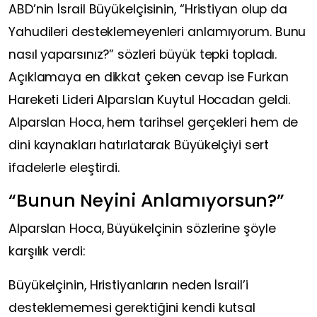
ABD’nin İsrail Büyükelçisinin, “Hristiyan olup da
Yahudileri desteklemeyenleri anlamıyorum. Bunu
nasıl yaparsınız?” sözleri büyük tepki topladı.
Açıklamaya en dikkat çeken cevap ise Furkan
Hareketi Lideri Alparslan Kuytul Hocadan geldi.
Alparslan Hoca, hem tarihsel gerçekleri hem de
dini kaynakları hatırlatarak Büyükelçiyi sert
ifadelerle eleştirdi.
“Bunun Neyini Anlamıyorsun?”
Alparslan Hoca, Büyükelçinin sözlerine şöyle
karşılık verdi:
Büyükelçinin, Hristiyanların neden İsrail’i
desteklememesi gerektiğini kendi kutsal