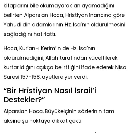
kitaplarını bile okumayarak anlayamadığını
belirten Alparslan Hoca, Hristiyan inancına göre
Yahudi din adamlarının Hz. İsa’nın öldürülmesini
sağladığını hatırlattı.
Hoca, Kur’an-ı Kerim’in de Hz. İsa’nın
öldürülmediğini, Allah tarafından yüceltilerek
kurtarıldığını açıkça belirttiğini ifade ederek Nisa
Suresi 157-158. ayetlere yer verdi.
“Bir Hristiyan Nasıl İsrail’i
Destekler?”
Alparslan Hoca, Büyükelçinin sözlerinin tam
aksine şu noktaya dikkat çekti: