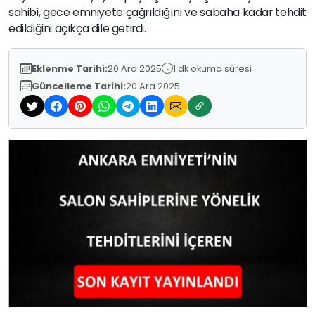
sahibi, gece emniyete çağrıldığını ve sabaha kadar tehdit
edildiğini açıkça dile getirdi.
Eklenme Tarihi:
20 Ara 2025
1 dk okuma süresi
Güncelleme Tarihi:
20 Ara 2025