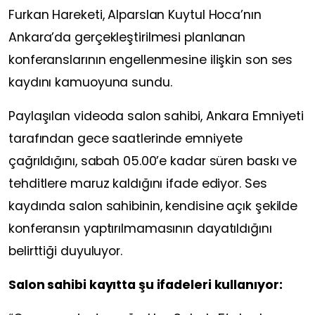
Furkan Hareketi, Alparslan Kuytul Hoca’nın
Ankara’da gerçekleştirilmesi planlanan
konferanslarının engellenmesine ilişkin son ses
kaydını kamuoyuna sundu.
Paylaşılan videoda salon sahibi, Ankara Emniyeti
tarafından gece saatlerinde emniyete
çağrıldığını, sabah 05.00’e kadar süren baskı ve
tehditlere maruz kaldığını ifade ediyor. Ses
kaydında salon sahibinin, kendisine açık şekilde
konferansın yaptırılmamasının dayatıldığını
belirttiği duyuluyor.
Salon sahibi kayıtta şu ifadeleri kullanıyor: