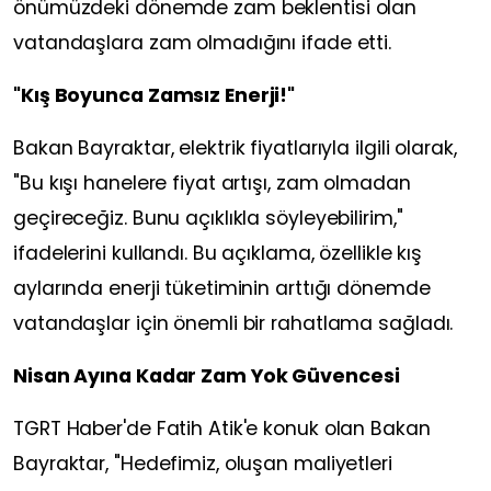
önümüzdeki dönemde zam beklentisi olan
vatandaşlara zam olmadığını ifade etti.
"Kış Boyunca Zamsız Enerji!"
Bakan Bayraktar, elektrik fiyatlarıyla ilgili olarak,
"Bu kışı hanelere fiyat artışı, zam olmadan
geçireceğiz. Bunu açıklıkla söyleyebilirim,"
ifadelerini kullandı. Bu açıklama, özellikle kış
aylarında enerji tüketiminin arttığı dönemde
vatandaşlar için önemli bir rahatlama sağladı.
Nisan Ayına Kadar Zam Yok Güvencesi
TGRT Haber'de Fatih Atik'e konuk olan Bakan
Bayraktar, "Hedefimiz, oluşan maliyetleri