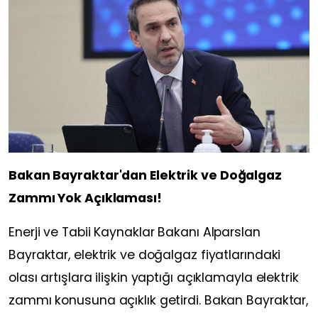
Bakan Bayraktar'dan Elektrik ve Doğalgaz
Zammı Yok Açıklaması!
Enerji ve Tabii Kaynaklar Bakanı Alparslan
Bayraktar, elektrik ve doğalgaz fiyatlarındaki
olası artışlara ilişkin yaptığı açıklamayla elektrik
zammı konusuna açıklık getirdi. Bakan Bayraktar,