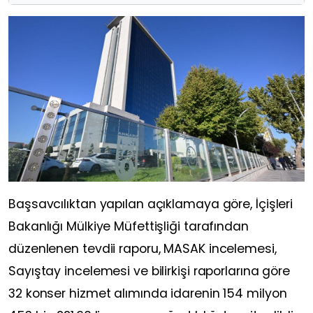
Başsavcılıktan yapılan açıklamaya göre, İçişleri
Bakanlığı Mülkiye Müfettişliği tarafından
düzenlenen tevdii raporu, MASAK incelemesi,
Sayıştay incelemesi ve bilirkişi raporlarına göre
32 konser hizmet alımında idarenin 154 milyon