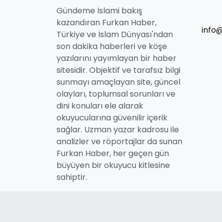
Gündeme İslami bakış
kazandıran Furkan Haber,
info
Türkiye ve İslam Dünyası'ndan
son dakika haberleri ve köşe
yazılarını yayımlayan bir haber
sitesidir. Objektif ve tarafsız bilgi
sunmayı amaçlayan site, güncel
olayları, toplumsal sorunları ve
dini konuları ele alarak
okuyucularına güvenilir içerik
sağlar. Uzman yazar kadrosu ile
analizler ve röportajlar da sunan
Furkan Haber, her geçen gün
büyüyen bir okuyucu kitlesine
sahiptir.