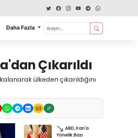
Daha Fazla
'dan Çıkarıldı
alanarak ülkeden çıkarıldığını
ABD, İran'a
Yönelik Bazı