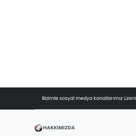
Bizimle sosyal medya kanallarımız üzeri
HAKKIMIZDA