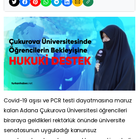
Covid-19 aşısı ve PCR testi dayatmasına maruz
kalan Adana Çukurova Üniversitesi öğrencileri
biraraya geldikleri rektörlük önünde üniversite
senatosunun uyguladığı kanunsuz