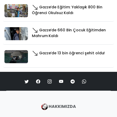
Gazze’de Eğitim: Yaklaşık 800 Bin
Öğrenci Okulsuz Kaldı
Gazze’de 660 Bin Çocuk Eğitimden
Mahrum Kaldı
Gazze’de 13 bin öğrenci şehit oldu!
HAKKIMIZDA