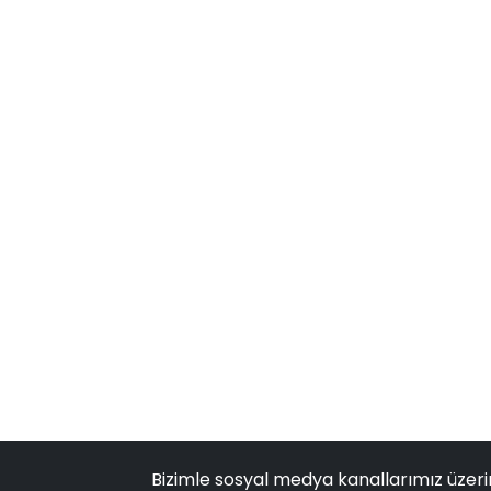
Bizimle sosyal medya kanallarımız üzeri