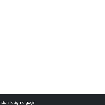
nden iletişime geçin!