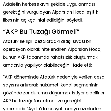
Adaletin herkese aynı şekilde uygulanması
gerektiğini vurgulayan Alparslan Hoca, eşitlik
ilkesinin açıkça ihlal edildiğini söyledi.
“AKP Bu Tuzağı Görmeli”
Atatürk ile ilgili cezalardaki artışı siyasi bir
operasyon olarak nitelendiren Alparslan Hoca,
bunun AKP tabanında rahatsızlık oluşturmak
amacıyla yapılıyor olabileceğini ifade etti:
“AKP döneminde Atatürk nedeniyle verilen ceza
sayısını artırarak hükümeti kendi seçmeninin
gözünde zor duruma düşürmek istiyor olabilirler.
AKP bu tuzağı fark etmeli ve gereğini
yapmalıdır.”Aydın’da sosyal medya üzerinden