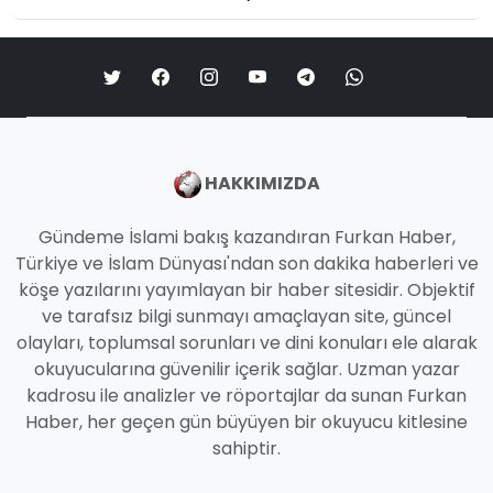
HAKKIMIZDA
Gündeme İslami bakış kazandıran Furkan Haber,
Türkiye ve İslam Dünyası'ndan son dakika haberleri ve
köşe yazılarını yayımlayan bir haber sitesidir. Objektif
ve tarafsız bilgi sunmayı amaçlayan site, güncel
olayları, toplumsal sorunları ve dini konuları ele alarak
okuyucularına güvenilir içerik sağlar. Uzman yazar
kadrosu ile analizler ve röportajlar da sunan Furkan
Haber, her geçen gün büyüyen bir okuyucu kitlesine
sahiptir.