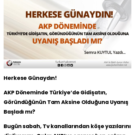
Herkese Günaydın!
AKP Döneminde Türkiye’de Gidişatın,
Göründüğünün Tam Aksine Olduğuna Uyanış
Başladı mı?
Bugün sabah, Tv kanallarından köşe yazılarını