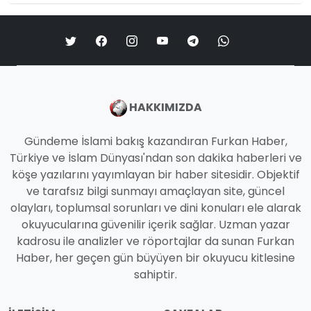
HAKKIMIZDA
Gündeme İslami bakış kazandıran Furkan Haber,
Türkiye ve İslam Dünyası'ndan son dakika haberleri ve
köşe yazılarını yayımlayan bir haber sitesidir. Objektif
ve tarafsız bilgi sunmayı amaçlayan site, güncel
olayları, toplumsal sorunları ve dini konuları ele alarak
okuyucularına güvenilir içerik sağlar. Uzman yazar
kadrosu ile analizler ve röportajlar da sunan Furkan
Haber, her geçen gün büyüyen bir okuyucu kitlesine
sahiptir.