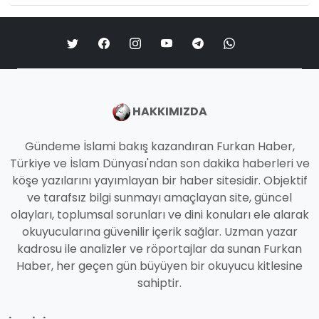
HAKKIMIZDA
Gündeme İslami bakış kazandıran Furkan Haber,
Türkiye ve İslam Dünyası'ndan son dakika haberleri ve
köşe yazılarını yayımlayan bir haber sitesidir. Objektif
ve tarafsız bilgi sunmayı amaçlayan site, güncel
olayları, toplumsal sorunları ve dini konuları ele alarak
okuyucularına güvenilir içerik sağlar. Uzman yazar
kadrosu ile analizler ve röportajlar da sunan Furkan
Haber, her geçen gün büyüyen bir okuyucu kitlesine
sahiptir.