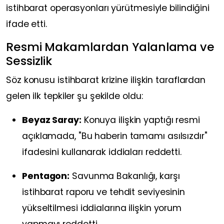
istihbarat operasyonları yürütmesiyle bilindiğini
ifade etti.
Resmi Makamlardan Yalanlama ve
Sessizlik
Söz konusu istihbarat krizine ilişkin taraflardan
gelen ilk tepkiler şu şekilde oldu:
Beyaz Saray:
Konuya ilişkin yaptığı resmi
açıklamada, "Bu haberin tamamı asılsızdır"
ifadesini kullanarak iddiaları reddetti.
Pentagon:
Savunma Bakanlığı, karşı
istihbarat raporu ve tehdit seviyesinin
yükseltilmesi iddialarına ilişkin yorum
yapmayı reddetti.