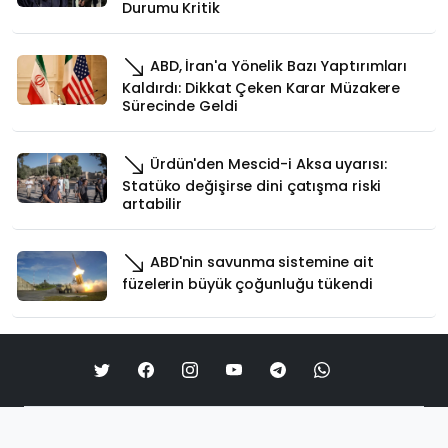
Durumu Kritik
ABD, İran'a Yönelik Bazı Yaptırımları
Kaldırdı: Dikkat Çeken Karar Müzakere
Sürecinde Geldi
Ürdün'den Mescid-i Aksa uyarısı:
Statüko değişirse dini çatışma riski
artabilir
ABD'nin savunma sistemine ait
füzelerin büyük çoğunluğu tükendi