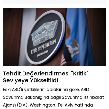
Tehdit Değerlendirmesi "Kritik"
Seviyeye Yükseltildi
Eski ABD'li yetkililerin iddialarına göre, ABD
Savunma Bakanlığına bağlı Savunma İstihbarat
Ajansı (DIA), Washington-Tel Aviv hattında