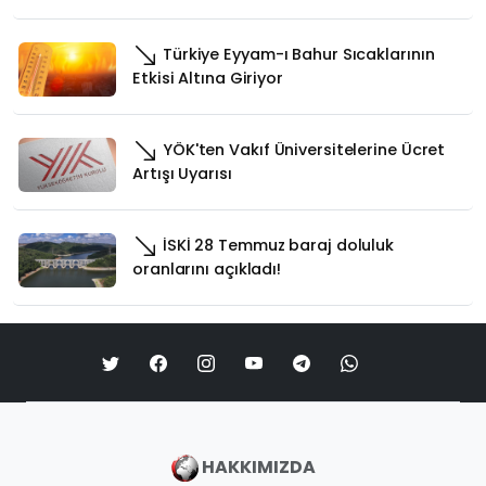
Türkiye Eyyam-ı Bahur Sıcaklarının
Etkisi Altına Giriyor
YÖK'ten Vakıf Üniversitelerine Ücret
Artışı Uyarısı
İSKİ 28 Temmuz baraj doluluk
oranlarını açıkladı!
HAKKIMIZDA