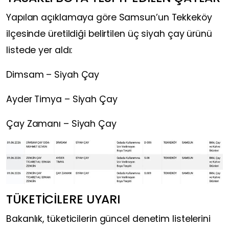
Yapılan açıklamaya göre Samsun’un Tekkeköy
ilçesinde üretildiği belirtilen üç siyah çay ürünü
listede yer aldı:
Dimsam –
Siyah Çay
Ayder Timya –
Siyah Çay
Çay Zamanı –
Siyah Çay
TÜKETİCİLERE UYARI
Bakanlık, tüketicilerin güncel denetim listelerini