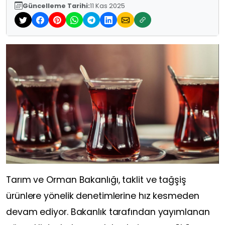
Güncelleme Tarihi:
11 Kas 2025
Tarım ve Orman Bakanlığı, taklit ve tağşiş
ürünlere yönelik denetimlerine hız kesmeden
devam ediyor. Bakanlık tarafından yayımlanan