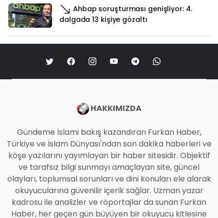
Ahbap soruşturması genişliyor: 4.
dalgada 13 kişiye gözaltı
HAKKIMIZDA
Gündeme İslami bakış kazandıran Furkan Haber,
Türkiye ve İslam Dünyası'ndan son dakika haberleri ve
köşe yazılarını yayımlayan bir haber sitesidir. Objektif
ve tarafsız bilgi sunmayı amaçlayan site, güncel
olayları, toplumsal sorunları ve dini konuları ele alarak
okuyucularına güvenilir içerik sağlar. Uzman yazar
kadrosu ile analizler ve röportajlar da sunan Furkan
Haber, her geçen gün büyüyen bir okuyucu kitlesine