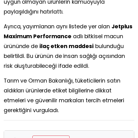
uygun olmayan ürünlerin kamuoyuyla
paylaşıldığını hatırlattı.
Ayrıca, yayımlanan aynı listede yer alan
Jetplus
Maximum Performance
adlı bitkisel macun
ürününde de
ilaç etken maddesi
bulunduğu
belirtildi. Bu ürünün de insan sağlığı açısından
risk oluşturabileceği ifade edildi.
Tarım ve Orman Bakanlığı, tüketicilerin satın
aldıkları ürünlerde etiket bilgilerine dikkat
etmeleri ve güvenilir markaları tercih etmeleri
gerektiğini vurguladı.