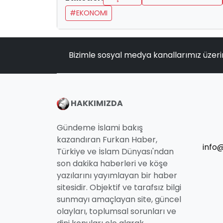
#EKONOMI
Bizimle sosyal medya kanallarımız üzeri
HAKKIMIZDA
Gündeme İslami bakış
kazandıran Furkan Haber,
info
Türkiye ve İslam Dünyası'ndan
son dakika haberleri ve köşe
yazılarını yayımlayan bir haber
sitesidir. Objektif ve tarafsız bilgi
sunmayı amaçlayan site, güncel
olayları, toplumsal sorunları ve