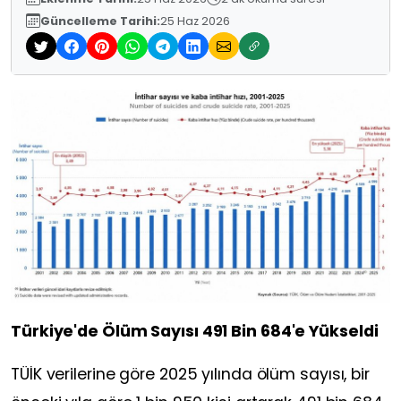
Güncelleme Tarihi:
25 Haz 2026
Türkiye'de Ölüm Sayısı 491 Bin 684'e Yükseldi
TÜİK verilerine göre 2025 yılında ölüm sayısı, bir