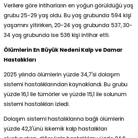
Verilere göre intiharların en yoğun görüldüğü yaş
grubu 25-29 yaş oldu. Bu yaş grubunda 594 kişi
yaşamını yitirirken, 20-24 yaş grubunda 537, 30-
34 yaş grubunda ise 536 kişi intihar etti.
Ölümlerin En Büyük Nedeni Kalp ve Damar
Hastalıkları
2025 yılında ölümlerin yüzde 34,7'si dolaşım
sistemi hastalıklarından kaynaklandı. Bu grubu
yüzde 16,1 ile tümörler ve yüzde 15,1 ile solunum
sistemi hastalıkları izledi.
Dolaşım sistemi hastalıklarına bağlı ölümlerin
yüzde 42,3'ünü iskemik kalp hastalıkları