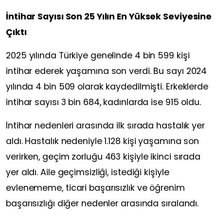
İntihar Sayısı Son 25 Yılın En Yüksek Seviyesine
Çıktı
2025 yılında Türkiye genelinde 4 bin 599 kişi
intihar ederek yaşamına son verdi. Bu sayı 2024
yılında 4 bin 509 olarak kaydedilmişti. Erkeklerde
intihar sayısı 3 bin 684, kadınlarda ise 915 oldu.
İntihar nedenleri arasında ilk sırada hastalık yer
aldı. Hastalık nedeniyle 1.128 kişi yaşamına son
verirken, geçim zorluğu 463 kişiyle ikinci sırada
yer aldı. Aile geçimsizliği, istediği kişiyle
evlenememe, ticari başarısızlık ve öğrenim
başarısızlığı diğer nedenler arasında sıralandı.