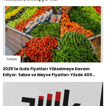
Türkiye
2025'te Gıda Fiyatları Yükselmeye Devam
Ediyor: Sebze ve Meyve Fiyatları Yüzde 400
Artış Gösterdi