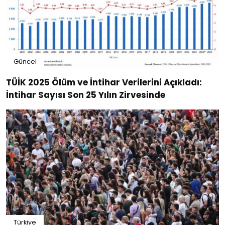
Güncel
TÜİK 2025 Ölüm ve İntihar Verilerini Açıkladı:
İntihar Sayısı Son 25 Yılın Zirvesinde
Türkiye