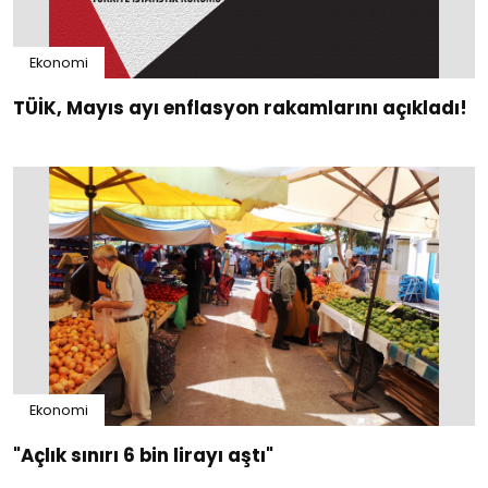
Ekonomi
TÜİK, Mayıs ayı enflasyon rakamlarını açıkladı!
Ekonomi
"Açlık sınırı 6 bin lirayı aştı"