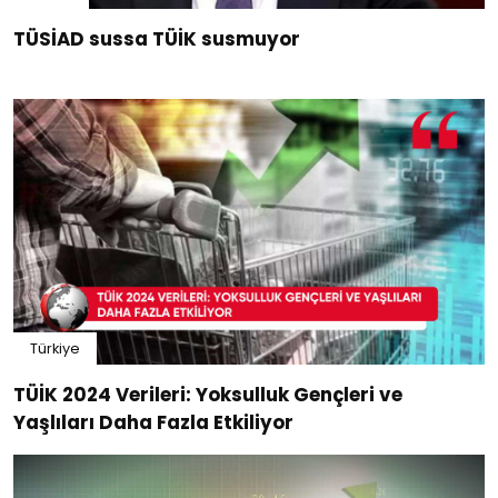
TÜSİAD sussa TÜİK susmuyor
Türkiye
TÜİK 2024 Verileri: Yoksulluk Gençleri ve
Yaşlıları Daha Fazla Etkiliyor