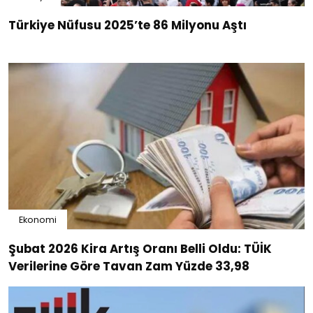
Türkiye Nüfusu 2025’te 86 Milyonu Aştı
Ekonomi
Şubat 2026 Kira Artış Oranı Belli Oldu: TÜİK
Verilerine Göre Tavan Zam Yüzde 33,98