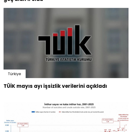
Türkiye
TÜİK mayıs ayı işsizlik verilerini açıkladı