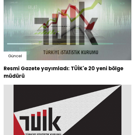
Güncel
Resmi Gazete yayımladı: TÜİK'e 20 yeni bölge
müdürü