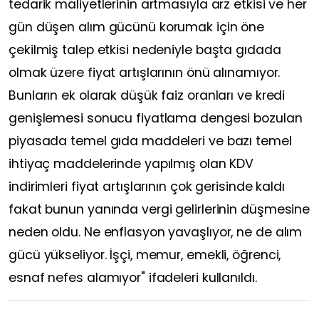
tedarik maliyetlerinin artmasıyla arz etkisi ve her
gün düşen alım gücünü korumak için öne
çekilmiş talep etkisi nedeniyle başta gıdada
olmak üzere fiyat artışlarının önü alınamıyor.
Bunların ek olarak düşük faiz oranları ve kredi
genişlemesi sonucu fiyatlama dengesi bozulan
piyasada temel gıda maddeleri ve bazı temel
ihtiyaç maddelerinde yapılmış olan KDV
indirimleri fiyat artışlarının çok gerisinde kaldı
fakat bunun yanında vergi gelirlerinin düşmesine
neden oldu. Ne enflasyon yavaşlıyor, ne de alım
gücü yükseliyor. İşçi, memur, emekli, öğrenci,
esnaf nefes alamıyor" ifadeleri kullanıldı.