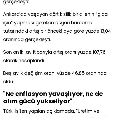
gerçekleşti:
Ankara’da yaşayan dört kişilik bir ailenin “gıda
için” yapması gereken asgari harcama
tutarındaki artış bir önceki aya göre yüzde 13,04
oranında gerçekleşti.
Son on iki ay itibarıyla artış oranı yüzde 107,76
olarak hesaplandı.
Beş aylık değişim oranı yüzde 46,85 oranında
oldu.
"Ne enflasyon yavaşlıyor, ne de
alım gücü yükseliyor"
Türk-İş'ten yapılan açıklamada, "Üretim ve