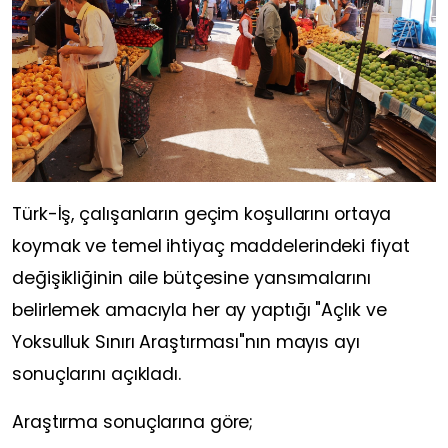
Türk-İş, çalışanların geçim koşullarını ortaya
koymak ve temel ihtiyaç maddelerindeki fiyat
değişikliğinin aile bütçesine yansımalarını
belirlemek amacıyla her ay yaptığı "Açlık ve
Yoksulluk Sınırı Araştırması"nın mayıs ayı
sonuçlarını açıkladı.
Araştırma sonuçlarına göre;