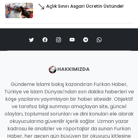
Açlık Sınırı Asgari Ücretin Üstünde!
HAKKIMIZDA
Gündeme İslami bakış kazandıran Furkan Haber,
Türkiye ve İslam Dünyası'ndan son dakika haberleri ve
köşe yazılarını yayımlayan bir haber sitesidir. Objektif
ve tarafsız bilgi sunmayı amaçlayan site, güncel
olayları, toplumsal sorunları ve dini konuları ele alarak
okuyucularına güvenilir içerik sağlar. Uzman yazar
kadrosu ile analizler ve röportajlar da sunan Furkan
Haber, her geçen gün büyüyen bir okuyucu kitlesine