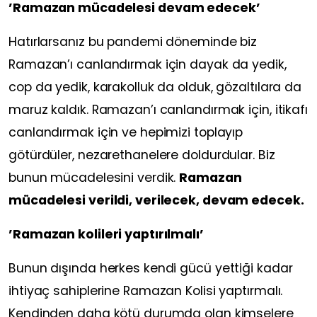
’Ramazan mücadelesi devam edecek’
Hatırlarsanız bu pandemi döneminde biz
Ramazan’ı canlandırmak için dayak da yedik,
cop da yedik, karakolluk da olduk, gözaltılara da
maruz kaldık. Ramazan’ı canlandırmak için, itikafı
canlandırmak için ve hepimizi toplayıp
götürdüler, nezarethanelere doldurdular. Biz
bunun mücadelesini verdik.
Ramazan
mücadelesi verildi, verilecek, devam edecek.
’Ramazan kolileri yaptırılmalı’
Bunun dışında herkes kendi gücü yettiği kadar
ihtiyaç sahiplerine Ramazan Kolisi yaptırmalı.
Kendinden daha kötü durumda olan kimselere