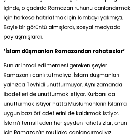
içinde, o çadırda Ramazan ruhunu canlandırmak
için herkese hatırlatmak için lambayı yakmıştı.
Böyle bir görüntü almışlardı, sosyal medyada
paylaşmışlardı.
’İslam düşmanları Ramazandan rahatsızlar’
Bunlar ihmal edilmemesi gereken şeyler
Ramazan’ı canlı tutmalıyız. İslam düşmanları
yalnızca Tevhidi unutturmuyor. Aynı zamanda
ibadetleri de unutturmak istiyor. Kurbanı da
unutturmak istiyor hatta Müslümanların İslam’a
uygun bazı örf adetlerini de kaldırmak istiyor.
İslam’ı temsil eden her şeyden rahatsızlar, onun
için Ramazan’ın mutlaka canlandırmalıyız.