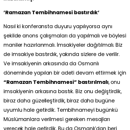
’Ramazan Tembihnamesi bastırdık’
Nasıl ki konferansta duyuru yapılıyorsa aynı
şekilde anons çalışmaları da yapılmalı ve böylesi
maniler hazırlanmalı. İmsakiyeler dağıtılmalı. Biz
de imsakiye bastırdık, yakında sizlere de verilir.
Ve imsakiyenin arkasında da Osmanlı
döneminde yapılan bir adeti devam ettirmek için
“Ramazan Tembihnamesi” bastırılmalı
, onu
imsakiyenin arkasına bastık. Biz onu değiştirdik,
biraz daha güzelleştirdik, biraz daha bugüne
uyumlu hale getirdik. Tembihnameyi bugünkü
Müslümanlara verilmesi gereken mesajları
verecek hale getirdik. Bu da Osmanlı’dan beri