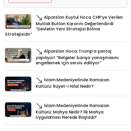
Alparslan Kuytul Hoca CHP’ye Verilen
Mutlak Butlan Kararını Değerlendirdi:
“Devletin Yeni Stratejisi Bölme
Stratejisidir”
Alparslan Hoca: Trump’a şantaj
yapılıyor! “Belgeler barışa yanaşmasını
engellemek için servis ediliyor”
İslam Medeniyetinde Ramazan
Kültürü: Rüyet-i Hilal Nedir?
İslam Medeniyetinde Ramazan
Kültürü: Mahya Nedir? İlk Mahya
Uygulaması Nerede Başladı?