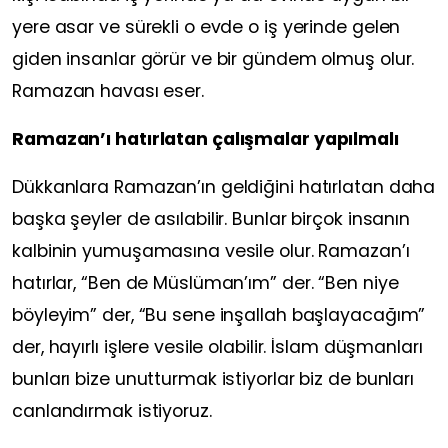
yere asar ve sürekli o evde o iş yerinde gelen
giden insanlar görür ve bir gündem olmuş olur.
Ramazan havası eser.
Ramazan’ı hatırlatan çalışmalar yapılmalı
Dükkanlara Ramazan’ın geldiğini hatırlatan daha
başka şeyler de asılabilir. Bunlar birçok insanın
kalbinin yumuşamasına vesile olur. Ramazan’ı
hatırlar, “Ben de Müslüman’ım” der. “Ben niye
böyleyim” der, “Bu sene inşallah başlayacağım”
der, hayırlı işlere vesile olabilir. İslam düşmanları
bunları bize unutturmak istiyorlar biz de bunları
canlandırmak istiyoruz.