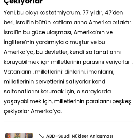
Çekiyorlar’
Yeni, bu olayı kastetmiyorum. 77 yıldır, 47’den
beri, İsrail’in bütün katliamlarına Amerika ortaktır.
İsrail’in bu güce ulaşması, Amerika’nın ve
İngiltere’nin yardımıyla olmuştur ve bu
Amerika’ya, bu devletler, kendi saltanatlarını
koruyabilmek için milletlerinin parasını veriyorlar .
Vatanlarını, milletlerini; dinlerini, imanlarını,
milletlerinin servetlerini satıyorlar kendi
saltanatlarını korumak için, o saraylarda
yaşayabilmek için, milletlerinin paralarını peşkeş
çekiyorlar Amerika’ya.
ABD–Suudi Nükleer Anlaşması