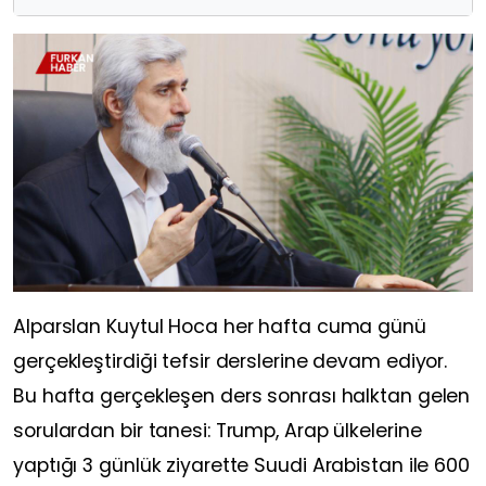
Alparslan Kuytul Hoca her hafta cuma günü
gerçekleştirdiği tefsir derslerine devam ediyor.
Bu hafta gerçekleşen ders sonrası halktan gelen
sorulardan bir tanesi: Trump, Arap ülkelerine
yaptığı 3 günlük ziyarette Suudi Arabistan ile 600