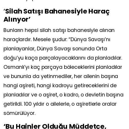
‘
Silah Satışı Bahanesiyle Haraç
Alınyor’
Bunların hepsi silah satışı bahanesiyle alınan
haraçlardır. Mesele şudur: “Dünya Savaşı’nı
planlayanlar, Dünya Savaşı sonunda Orta
doğu’yu kaça parçalayacaklarını da planladılar.
Osmanlı’yı kaç parçaya böleceklerini planladılar
ve bununla da yetinmediler, her ailenin başına
hangi aşireti, hangi kadroyu getireceklerini de
planladılar ve o aşiret, o kadro, o devletin başına
getirildi. 100 yıldır o ailelerle, o aşiretlerle oralar
sömürülüyor.
‘Bu Hainler Olduğu Müddetçe,