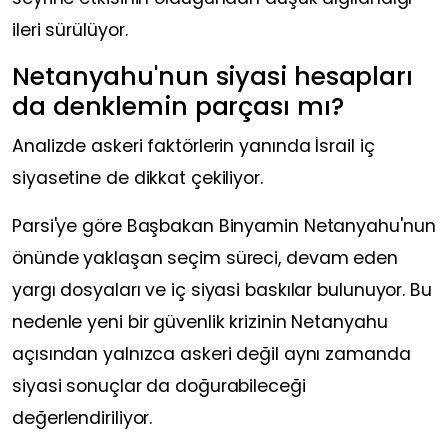
ileri sürülüyor.
Netanyahu'nun siyasi hesapları
da denklemin parçası mı?
Analizde askeri faktörlerin yanında İsrail iç
siyasetine de dikkat çekiliyor.
Parsi'ye göre Başbakan Binyamin Netanyahu'nun
önünde yaklaşan seçim süreci, devam eden
yargı dosyaları ve iç siyasi baskılar bulunuyor. Bu
nedenle yeni bir güvenlik krizinin Netanyahu
açısından yalnızca askeri değil aynı zamanda
siyasi sonuçlar da doğurabileceği
değerlendiriliyor.