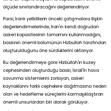
ölçüde sınırlandıracağını değerlendiriyor.
Parsi, İranlı yetkililerin önceki çatışmalara ilişkin
değerlendirmelerinde, İran'ın kendi doğrudan
askeri kapasitesinin tamamını kullanmadığını,
baskının önemli bölümünün Hizbullah tarafından
oluşturulduğunu öne sürdüklerini aktarıyor.
Bu değerlendirmeye göre Hizbullah'ın kuzey
cephesinden oluşturduğu baskı, İsrail'in hava
savunma sistemlerini zorlayan, askeri
kaynaklarını farklı cephelere dağıtmasına neden
olan ve hedefleme süreçlerini karmaşıklaştıran
önemli unsurlardan biri olarak görülüyor.