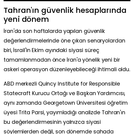
Tahran'ın güvenlik hesaplarında
yeni dönem
İran'da son haftalarda yapılan güvenlik
değerlendirmelerinde öne çıkan senaryolardan
biri, İsrail'in Ekim ayındaki siyasi süreç
tamamlanmadan önce İran'a yönelik yeni bir
askeri operasyon düzenleyebileceği ihtimali oldu.
ABD merkezli Quincy Institute for Responsible
Statecraft Kurucu Ortağı ve Başkan Yardımcısı,
aynı zamanda Georgetown Üniversitesi öğretim
üyesi Trita Parsi, yayımladığı analizde Tahran'ın
bu değerlendirmesinin yalnızca siyasi
söylemlerden değil, son dönemde sahada