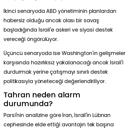
İkinci senaryoda ABD yönetiminin planlardan
habersiz olduğu ancak olası bir savaş
başladığında İsrail'e askeri ve siyasi destek
vereceği öngörülüyor.
Üçüncü senaryoda ise Washington'ın gelişmeler
karşısında hazırlıksız yakalanacağı ancak İsrail'i
durdurmak yerine çatışmayı sınırlı destek
politikasıyla yöneteceği değerlendiriliyor.
Tahran neden alarm
durumunda?
Parsi'nin analizine göre İran, İsrail'in Lübnan
cephesinde elde ettiği avantajın tek başına