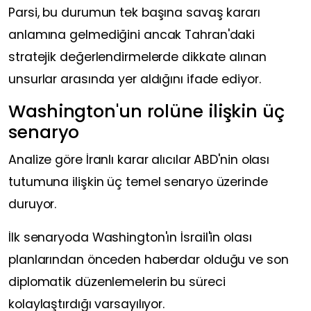
Parsi, bu durumun tek başına savaş kararı
anlamına gelmediğini ancak Tahran'daki
stratejik değerlendirmelerde dikkate alınan
unsurlar arasında yer aldığını ifade ediyor.
Washington'un rolüne ilişkin üç
senaryo
Analize göre İranlı karar alıcılar ABD'nin olası
tutumuna ilişkin üç temel senaryo üzerinde
duruyor.
İlk senaryoda Washington'ın İsrail'in olası
planlarından önceden haberdar olduğu ve son
diplomatik düzenlemelerin bu süreci
kolaylaştırdığı varsayılıyor.