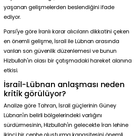
yaşanan gelişmelerden beslendiğini ifade
ediyor.
Parsi'ye göre İranlı karar alıcıların dikkatini çeken
en önemli gelişme, İsrail ile Lübnan arasında
varılan son güvenlik düzenlemesi ve bunun
Hizbullah'ın olası bir çatışmadaki hareket alanına
etkisi.
İsrail-Lübnan anlaşması neden
kritik görülüyor?
Analize göre Tahran, İsrail güçlerinin Güney
Lübnan'ın belirli bölgelerindeki varlığını
sürdürmesinin, Hizbullah'ın gelecekte İran lehine
ikinci bir cephe oluşturma kapasitesini önemli