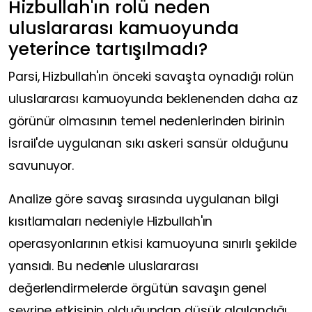
Hizbullah'ın rolü neden
uluslararası kamuoyunda
yeterince tartışılmadı?
Parsi, Hizbullah'ın önceki savaşta oynadığı rolün
uluslararası kamuoyunda beklenenden daha az
görünür olmasının temel nedenlerinden birinin
İsrail'de uygulanan sıkı askeri sansür olduğunu
savunuyor.
Analize göre savaş sırasında uygulanan bilgi
kısıtlamaları nedeniyle Hizbullah'ın
operasyonlarının etkisi kamuoyuna sınırlı şekilde
yansıdı. Bu nedenle uluslararası
değerlendirmelerde örgütün savaşın genel
seyrine etkisinin olduğundan düşük algılandığı