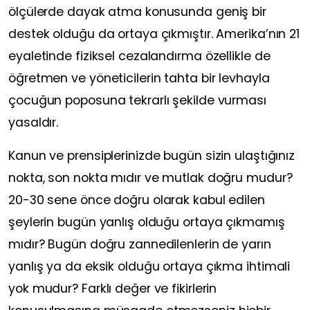
ölçülerde dayak atma konusunda geniş bir
destek olduğu da ortaya çıkmıştır. Amerika’nın 21
eyaletinde fiziksel cezalandırma özellikle de
öğretmen ve yöneticilerin tahta bir levhayla
çocuğun poposuna tekrarlı şekilde vurması
yasaldır.
Kanun ve prensiplerinizde bugün sizin ulaştığınız
nokta, son nokta mıdır ve mutlak doğru mudur?
20-30 sene önce doğru olarak kabul edilen
şeylerin bugün yanlış olduğu ortaya çıkmamış
mıdır? Bugün doğru zannedilenlerin de yarın
yanlış ya da eksik olduğu ortaya çıkma ihtimali
yok mudur? Farklı değer ve fikirlerin