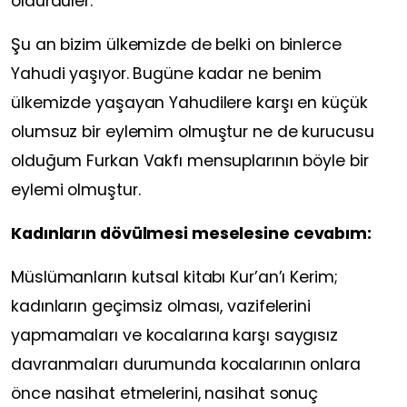
öldürdüler.
Şu an bizim ülkemizde de belki on binlerce
Yahudi yaşıyor. Bugüne kadar ne benim
ülkemizde yaşayan Yahudilere karşı en küçük
olumsuz bir eylemim olmuştur ne de kurucusu
olduğum Furkan Vakfı mensuplarının böyle bir
eylemi olmuştur.
Kadınların dövülmesi meselesine cevabım:
Müslümanların kutsal kitabı Kur’an’ı Kerim;
kadınların geçimsiz olması, vazifelerini
yapmamaları ve kocalarına karşı saygısız
davranmaları durumunda kocalarının onlara
önce nasihat etmelerini, nasihat sonuç