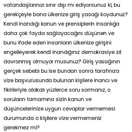
vatandaşlarınızı sınır dışı mı ediyorsunuz ki, bu
gerekçeyle bana ülkenize giriş yasağı koydunuz?
Kendi inandığı kanun ve prensiplerin insanlığa
daha çok fayda sağlayacağını düşünen ve
bunu ifade eden insanların ülkenize girişini
engelleyerek kendi inandığınız demokrasiye zıt
davranmış olmuyor musunuz? Giriş yasağının
gerçek sebebi bu ise bundan sonra tarafınıza
vize başvurusunda bulunan kişilere inancı ve
fikirleriyle alakalı yüzlerce soru sormanız, o
soruların tamamına sizin kanun ve
düşüncelerinize uygun cevaplar vermemesi
durumunda o kişilere vize vermemeniz
gerekmez mi?