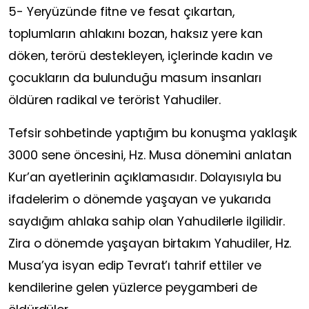
5- Yeryüzünde fitne ve fesat çıkartan,
toplumların ahlakını bozan, haksız yere kan
döken, terörü destekleyen, içlerinde kadın ve
çocukların da bulunduğu masum insanları
öldüren radikal ve terörist Yahudiler.
Tefsir sohbetinde yaptığım bu konuşma yaklaşık
3000 sene öncesini, Hz. Musa dönemini anlatan
Kur’an ayetlerinin açıklamasıdır. Dolayısıyla bu
ifadelerim o dönemde yaşayan ve yukarıda
saydığım ahlaka sahip olan Yahudilerle ilgilidir.
Zira o dönemde yaşayan birtakım Yahudiler, Hz.
Musa’ya isyan edip Tevrat’ı tahrif ettiler ve
kendilerine gelen yüzlerce peygamberi de