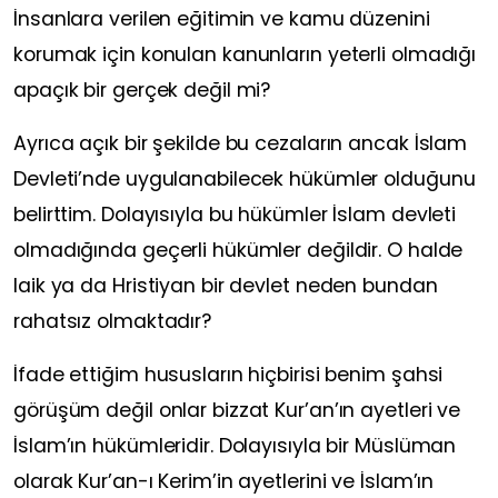
İnsanlara verilen eğitimin ve kamu düzenini
korumak için konulan kanunların yeterli olmadığı
apaçık bir gerçek değil mi?
Ayrıca açık bir şekilde bu cezaların ancak İslam
Devleti’nde uygulanabilecek hükümler olduğunu
belirttim. Dolayısıyla bu hükümler İslam devleti
olmadığında geçerli hükümler değildir. O halde
laik ya da Hristiyan bir devlet neden bundan
rahatsız olmaktadır?
İfade ettiğim hususların hiçbirisi benim şahsi
görüşüm değil onlar bizzat Kur’an’ın ayetleri ve
İslam’ın hükümleridir. Dolayısıyla bir Müslüman
olarak Kur’an-ı Kerim’in ayetlerini ve İslam’ın