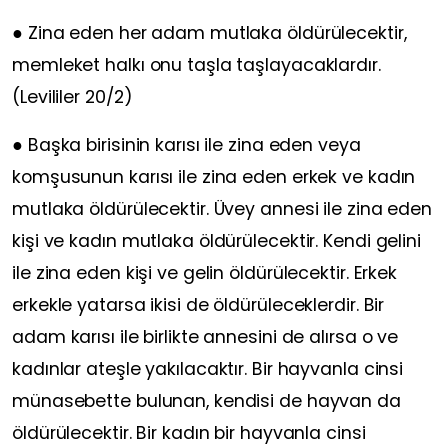
● Zina eden her adam mutlaka öldürülecektir,
memleket halkı onu taşla taşlayacaklardır.
(Levililer 20/2)
● Başka birisinin karısı ile zina eden veya
komşusunun karısı ile zina eden erkek ve kadın
mutlaka öldürülecektir. Üvey annesi ile zina eden
kişi ve kadın mutlaka öldürülecektir. Kendi gelini
ile zina eden kişi ve gelin öldürülecektir. Erkek
erkekle yatarsa ikisi de öldürüleceklerdir. Bir
adam karısı ile birlikte annesini de alırsa o ve
kadınlar ateşle yakılacaktır. Bir hayvanla cinsi
münasebette bulunan, kendisi de hayvan da
öldürülecektir. Bir kadın bir hayvanla cinsi