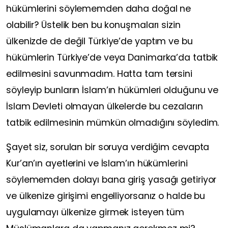
hükümlerini söylememden daha doğal ne
olabilir? Üstelik ben bu konuşmaları sizin
ülkenizde de değil Türkiye’de yaptım ve bu
hükümlerin Türkiye’de veya Danimarka’da tatbik
edilmesini savunmadım. Hatta tam tersini
söyleyip bunların İslam’ın hükümleri olduğunu ve
İslam Devleti olmayan ülkelerde bu cezaların
tatbik edilmesinin mümkün olmadığını söyledim.
Şayet siz, sorulan bir soruya verdiğim cevapta
Kur’an’ın ayetlerini ve İslam’ın hükümlerini
söylememden dolayı bana giriş yasağı getiriyor
ve ülkenize girişimi engelliyorsanız o halde bu
uygulamayı ülkenize girmek isteyen tüm