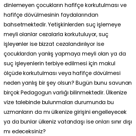
dinlemeyen çocukların hafifçe korkutulması ve
hafifçe dövülmesinin faydalarından
bahsetmektedir. Yetişkinlerden suç işlemeye
meyli olanlar cezalarla korkutuluyor, suç
işleyenler ise bizzat cezalandırılıyor ise
çocuklardan yanlış yapmaya meyli olan ya da
suç işleyenlerin terbiye edilmesi için makul
ölçüde korkutulması veya hafifçe dövülmesi
neden yanlış bir şey olsun? Bugün bunu savunan
birçok Pedagogun varlığı bilinmektedir. Ülkenize
vize talebinde bulunmaları durumunda bu
uzmanların da mı ülkenize girişini engelleyecek
ya da bunlar ülkeniz vatandaşı ise onları sınır dışı
mı edeceksiniz?