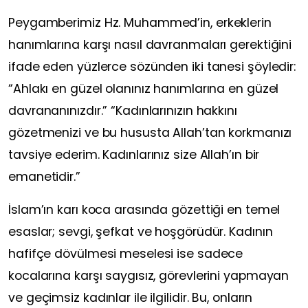
Peygamberimiz Hz. Muhammed’in, erkeklerin
hanımlarına karşı nasıl davranmaları gerektiğini
ifade eden yüzlerce sözünden iki tanesi şöyledir:
“Ahlakı en güzel olanınız hanımlarına en güzel
davrananınızdır.” “Kadınlarınızın hakkını
gözetmenizi ve bu hususta Allah’tan korkmanızı
tavsiye ederim. Kadınlarınız size Allah’ın bir
emanetidir.”
İslam’ın karı koca arasında gözettiği en temel
esaslar; sevgi, şefkat ve hoşgörüdür. Kadının
hafifçe dövülmesi meselesi ise sadece
kocalarına karşı saygısız, görevlerini yapmayan
ve geçimsiz kadınlar ile ilgilidir. Bu, onların