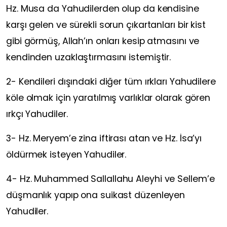
Hz. Musa da Yahudilerden olup da kendisine
karşı gelen ve sürekli sorun çıkartanları bir kist
gibi görmüş, Allah’ın onları kesip atmasını ve
kendinden uzaklaştırmasını istemiştir.
2- Kendileri dışındaki diğer tüm ırkları Yahudilere
köle olmak için yaratılmış varlıklar olarak gören
ırkçı Yahudiler.
3- Hz. Meryem’e zina iftirası atan ve Hz. İsa’yı
öldürmek isteyen Yahudiler.
4- Hz. Muhammed Sallallahu Aleyhi ve Sellem’e
düşmanlık yapıp ona suikast düzenleyen
Yahudiler.