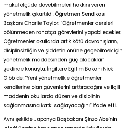
makul ölçüde dövebilmeleri hakkını veren
yönetmelik çıkartıldı. Öğretmen Sendikası
Başkanı Charlie Taylor: “Öğretmenler dersleri
bölünmeden rahatça görevlerini yapabilecekler.
Öğretmenler okullarda artık kötü davranışların,
disiplinsizliğin ve şiddetin önüne geçebilmek için
yönetmelik maddesinden güç alacaklar”
şeklinde konuştu. İngiltere Eğitim Bakanı Nick
Gibb de: “Yeni yönetmelikle öğretmenler
kendilerine olan güvenlerini arttıracağını ve ilgili
maddenin okullarda düzen ve disiplinin
sağlanmasına katkı sağlayacağını” ifade etti.
Aynı şekilde Japonya Başbakanı Şinzo Abe’nin