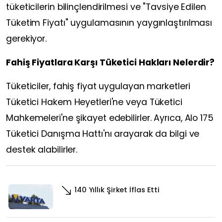
tüketicilerin bilinçlendirilmesi ve "Tavsiye Edilen
Tüketim Fiyatı" uygulamasının yaygınlaştırılması
gerekiyor.
Fahiş Fiyatlara Karşı Tüketici Hakları Nelerdir?
Tüketiciler, fahiş fiyat uygulayan marketleri
Tüketici Hakem Heyetleri'ne veya Tüketici
Mahkemeleri'ne şikayet edebilirler. Ayrıca, Alo 175
Tüketici Danışma Hattı'nı arayarak da bilgi ve
destek alabilirler.
140 Yıllık Şirket İflas Etti