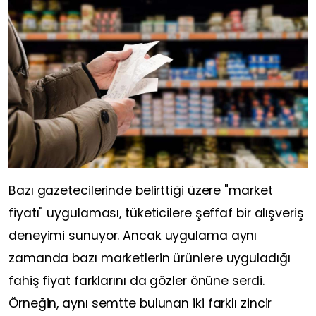
Bazı gazetecilerinde belirttiği üzere "market
fiyatı" uygulaması, tüketicilere şeffaf bir alışveriş
deneyimi sunuyor. Ancak uygulama aynı
zamanda bazı marketlerin ürünlere uyguladığı
fahiş fiyat farklarını da gözler önüne serdi.
Örneğin, aynı semtte bulunan iki farklı zincir