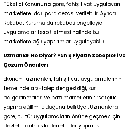
Tüketici Kanunu'na göre, fahiş fiyat uygulayan
marketlere idari para cezası verilebilir. Ayrıca,
Rekabet Kurumu da rekabeti engelleyici
uygulamalar tespit etmesi halinde bu
marketlere ağır yaptırımlar uygulayabilir.
Uzmanlar Ne Diyor? Fahiş Fiyatın Sebepleri ve
Çözüm Önerileri
Ekonomi uzmanları, fahiş fiyat uygulamalarının
temelinde arz-talep dengesizliği, kur
dalgalanmaları ve bazı marketlerin fırsatçılık
yapma eğilimi olduğunu belirtiyor. Uzmanlara
göre, bu tür uygulamaların önüne geçmek için
devletin daha sıkı denetimler yapması,