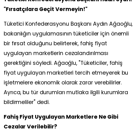
"Fırsatçılara Geçit Vermeyin!"
Tüketici Konfederasyonu Başkanı Aydın Ağaoğlu,
bakanlığın uygulamasının tüketiciler için önemli
bir fırsat olduğunu belirterek, fahiş fiyat
uygulayan marketlerin cezalandırılması
gerektiğini söyledi. Ağaoğlu, "Tüketiciler, fahiş
fiyat uygulayan marketleri tercih etmeyerek bu
işletmelere ekonomik olarak zarar verebilirler.
Ayrıca, bu tür durumları mutlaka ilgili kurumlara
bildirmeliler" dedi.
Fahiş Fiyat Uygulayan Marketlere Ne Gibi
Cezalar Verilebilir?