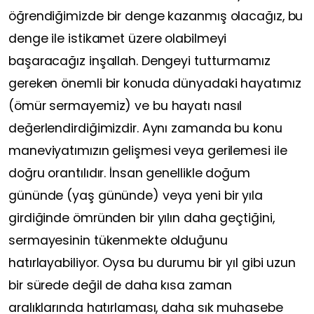
öğrendiğimizde bir denge kazanmış olacağız, bu
denge ile istikamet üzere olabilmeyi
başaracağız inşallah. Dengeyi tutturmamız
gereken önemli bir konuda dünyadaki hayatımız
(ömür sermayemiz) ve bu hayatı nasıl
değerlendirdiğimizdir. Aynı zamanda bu konu
maneviyatımızın gelişmesi veya gerilemesi ile
doğru orantılıdır. İnsan genellikle doğum
gününde (yaş gününde) veya yeni bir yıla
girdiğinde ömründen bir yılın daha geçtiğini,
sermayesinin tükenmekte olduğunu
hatırlayabiliyor. Oysa bu durumu bir yıl gibi uzun
bir sürede değil de daha kısa zaman
aralıklarında hatırlaması, daha sık muhasebe