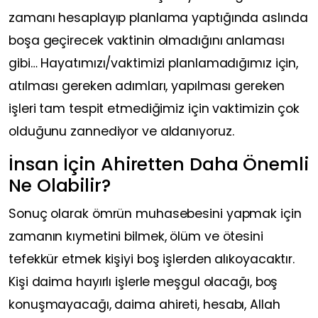
zamanı hesaplayıp planlama yaptığında aslında
boşa geçirecek vaktinin olmadığını anlaması
gibi… Hayatımızı/vaktimizi planlamadığımız için,
atılması gereken adımları, yapılması gereken
işleri tam tespit etmediğimiz için vaktimizin çok
olduğunu zannediyor ve aldanıyoruz.
İnsan İçin Ahiretten Daha Önemli
Ne Olabilir?
Sonuç olarak ömrün muhasebesini yapmak için
zamanın kıymetini bilmek, ölüm ve ötesini
tefekkür etmek kişiyi boş işlerden alıkoyacaktır.
Kişi daima hayırlı işlerle meşgul olacağı, boş
konuşmayacağı, daima ahireti, hesabı, Allah