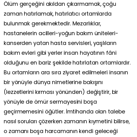
Ölüm gerçeğini akıldan çıkarmamak, çoğu
zaman hatırlamak, hatırlatıcı ortamlarda
bulunmak gerekmektedir. Mezarlıklar,
hastanelerin acilleri-yoğun bakım üniteleri-
kanserden yatan hasta servisleri, yaşlıların
bakım evleri gibi yerler insan hayatının fâni
olduğunu en bariz şekilde hatırlatan ortamlardır.
Bu ortamların ara sıra ziyaret edilmeleri insanın
bir yönüyle dünya nimetlerine bakışını
(lezzetlerini kırması yönünden) değiştirir, bir
yönüyle de ömür sermayesini boşa
geçirmemesini öğütler. İmtihanda olan talebe
nasıl soruları çözerken zamanın kıymetini bilirse,
o zamanı boşa harcamanın kendi geleceği