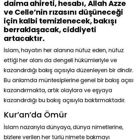
daima ahireti, hesabı, Allah Azze
ve Celle’nin rızasını düşüneceği
için kalbi temizlenecek, bakışı
berraklaşacak, ciddiyeti
artacaktır.
İslam, hayatın her alanına nüfuz eden, nüfuz
ettiği her alanı da dengeli hükümleriyle ve
kazandırdığı bakış açısıyla düzenleyen bir dindir.
Bu anlamda müntesiplerine genel bir bakış açısı
kazandırmakta, artık olaylara ve eşyaya
kazandırdığı bu bakış açısıyla baktırmaktadır.
Kur’an’da Ömür
İslam nazarıyla dünyaya, dünya nimetlerine,
bizlere verilen her türlü nimete bakmayı