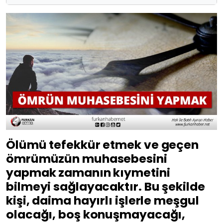
Ölümü tefekkür etmek ve geçen
ömrümüzün muhasebesini
yapmak zamanın kıymetini
bilmeyi sağlayacaktır. Bu şekilde
kişi, daima hayırlı işlerle meşgul
olacağı, boş konuşmayacağı,