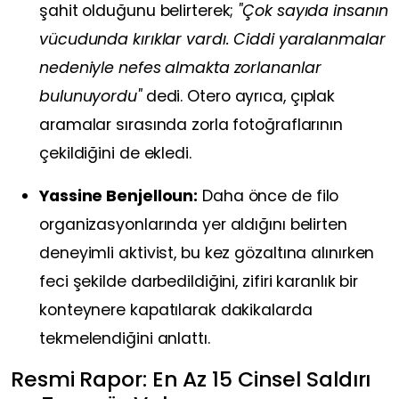
şahit olduğunu belirterek;
"Çok sayıda insanın
vücudunda kırıklar vardı. Ciddi yaralanmalar
nedeniyle nefes almakta zorlananlar
bulunuyordu"
dedi. Otero ayrıca, çıplak
aramalar sırasında zorla fotoğraflarının
çekildiğini de ekledi.
Yassine Benjelloun:
Daha önce de filo
organizasyonlarında yer aldığını belirten
deneyimli aktivist, bu kez gözaltına alınırken
feci şekilde darbedildiğini, zifiri karanlık bir
konteynere kapatılarak dakikalarda
tekmelendiğini anlattı.
Resmi Rapor: En Az 15 Cinsel Saldırı