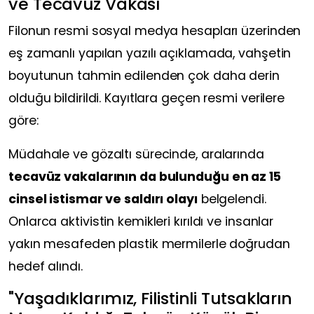
ve Tecavüz Vakası
Filonun resmi sosyal medya hesapları üzerinden
eş zamanlı yapılan yazılı açıklamada, vahşetin
boyutunun tahmin edilenden çok daha derin
olduğu bildirildi. Kayıtlara geçen resmi verilere
göre:
Müdahale ve gözaltı sürecinde, aralarında
tecavüz vakalarının da bulunduğu en az 15
cinsel istismar ve saldırı olayı
belgelendi.
Onlarca aktivistin kemikleri kırıldı ve insanlar
yakın mesafeden plastik mermilerle doğrudan
hedef alındı.
"Yaşadıklarımız, Filistinli Tutsakların