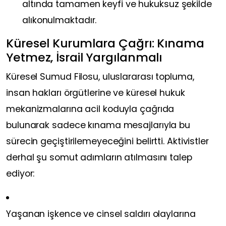
altında tamamen keyfi ve hukuksuz şekilde
alıkonulmaktadır.
Küresel Kurumlara Çağrı: Kınama
Yetmez, İsrail Yargılanmalı
Küresel Sumud Filosu, uluslararası topluma,
insan hakları örgütlerine ve küresel hukuk
mekanizmalarına acil koduyla çağrıda
bulunarak sadece kınama mesajlarıyla bu
sürecin geçiştirilemeyeceğini belirtti. Aktivistler
derhal şu somut adımların atılmasını talep
ediyor:
Yaşanan işkence ve cinsel saldırı olaylarına