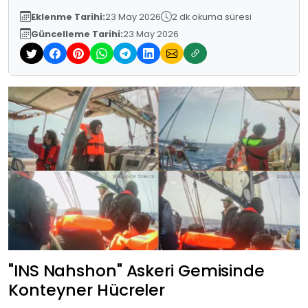
Eklenme Tarihi:
23 May 2026
2 dk okuma süresi
Güncelleme Tarihi:
23 May 2026
"INS Nahshon" Askeri Gemisinde
Konteyner Hücreler