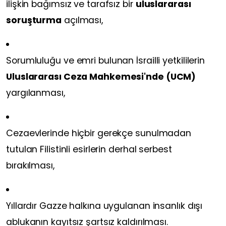
ilişkin bağımsız ve tarafsız bir
uluslararası
soruşturma
açılması,
Sorumluluğu ve emri bulunan İsrailli yetkililerin
Uluslararası Ceza Mahkemesi'nde (UCM)
yargılanması,
Cezaevlerinde hiçbir gerekçe sunulmadan
tutulan Filistinli esirlerin derhal serbest
bırakılması,
Yıllardır Gazze halkına uygulanan insanlık dışı
ablukanın kayıtsız şartsız kaldırılması.