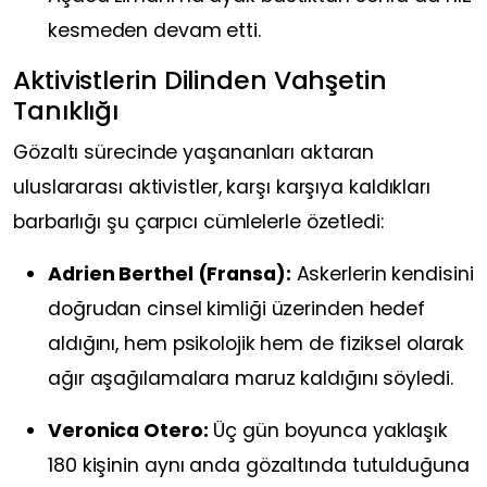
kesmeden devam etti.
Aktivistlerin Dilinden Vahşetin
Tanıklığı
Gözaltı sürecinde yaşananları aktaran
uluslararası aktivistler, karşı karşıya kaldıkları
barbarlığı şu çarpıcı cümlelerle özetledi:
Adrien Berthel (Fransa):
Askerlerin kendisini
doğrudan cinsel kimliği üzerinden hedef
aldığını, hem psikolojik hem de fiziksel olarak
ağır aşağılamalara maruz kaldığını söyledi.
Veronica Otero:
Üç gün boyunca yaklaşık
180 kişinin aynı anda gözaltında tutulduğuna