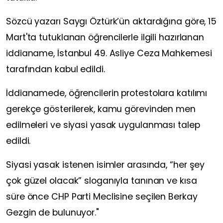
Sözcü yazarı Saygı Öztürk’ün aktardığına göre, 15
Mart'ta tutuklanan öğrencilerle ilgili hazırlanan
iddianame, İstanbul 49. Asliye Ceza Mahkemesi
tarafından kabul edildi.
İddianamede, öğrencilerin protestolara katılımı
gerekçe gösterilerek, kamu görevinden men
edilmeleri ve siyasi yasak uygulanması talep
edildi.
Siyasi yasak istenen isimler arasında, “her şey
çok güzel olacak” sloganıyla tanınan ve kısa
süre önce CHP Parti Meclisine seçilen Berkay
Gezgin de bulunuyor."