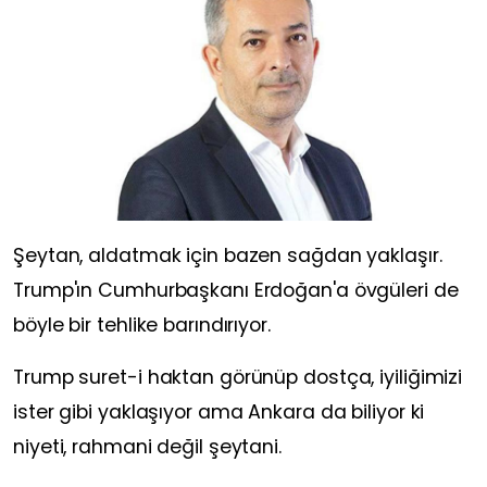
Şeytan, aldatmak için bazen sağdan yaklaşır.
Trump'ın Cumhurbaşkanı Erdoğan'a övgüleri de
böyle bir tehlike barındırıyor.
Trump suret-i haktan görünüp dostça, iyiliğimizi
ister gibi yaklaşıyor ama Ankara da biliyor ki
niyeti, rahmani değil şeytani.