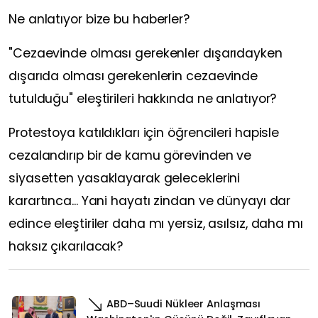
Ne anlatıyor bize bu haberler?
"Cezaevinde olması gerekenler dışarıdayken
dışarıda olması gerekenlerin cezaevinde
tutulduğu" eleştirileri hakkında ne anlatıyor?
Protestoya katıldıkları için öğrencileri hapisle
cezalandırıp bir de kamu görevinden ve
siyasetten yasaklayarak geleceklerini
karartınca... Yani hayatı zindan ve dünyayı dar
edince eleştiriler daha mı yersiz, asılsız, daha mı
haksız çıkarılacak?
ABD–Suudi Nükleer Anlaşması