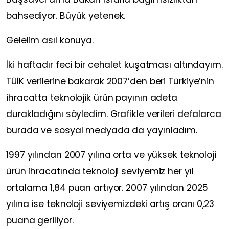
bahsediyor. Büyük yetenek.
Gelelim asıl konuya.
İki haftadır feci bir cehalet kuşatması altındayım.
TÜİK verilerine bakarak 2007’den beri Türkiye’nin
ihracatta teknolojik ürün payının adeta
durakladığını söyledim. Grafikle verileri defalarca
burada ve sosyal medyada da yayınladım.
1997 yılından 2007 yılına orta ve yüksek teknoloji
ürün ihracatında teknoloji seviyemiz her yıl
ortalama 1,84 puan artıyor. 2007 yılından 2025
yılına ise teknoloji seviyemizdeki artış oranı 0,23
puana geriliyor.