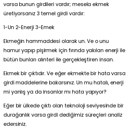
varsa bunun girdileri vardır; mesela ekmek
üretiyorsanız 3 temel girdi vardır:
1-Un 2-Enerji 3-Emek
Ekmeğin hammaddesi olarak un. Ve o unu
hamur yapıp pişirmek için fırında yakılan enerji ile
bütün bunları alınteri ile gerçekleştiren insan.
Ekmek bir çıktıdır. Ve eğer ekmekte bir hata varsa
girdi maddelerine bakarsınız. Un mu hatalı, enerji
mi yanlış ya da insanlar mı hata yapıyor?
Eğer bir ülkede çıktı olan teknoloji seviyesinde bir
durağanlık varsa girdi dediğimiz süreçleri analiz
edersiniz.