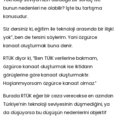
bunun nedenleri ne olabilir? İşte bu tartışma
konusudur.
Siz dersiniz ki, eğitim ile teknoloji arasında bir ilişki
yok”, ben de tersini söylerim. Yani özgürce
kanaat oluşturmak buna denir.
RTÜK diyor ki, “Ben TÜİK verilerine bakmam,
özgürce kanaat oluşturmak ise iktidarın
görüşlerine göre kanaat oluşturmaktır.
Hoşlanmıyorsam özgürce kanaat olmaz.”
Burada RTÜK eğer bir ceza verecekse en azından
Türkiye’nin teknoloji seviyesinin düşmediğini, ya
da düşüyorsa bu düşüşün nedenlerini objektif