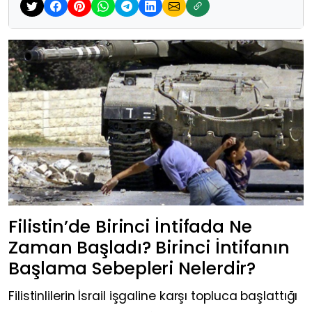
Filistin’de Birinci İntifada Ne
Zaman Başladı? Birinci İntifanın
Başlama Sebepleri Nelerdir?
Filistinlilerin İsrail işgaline karşı topluca başlattığı