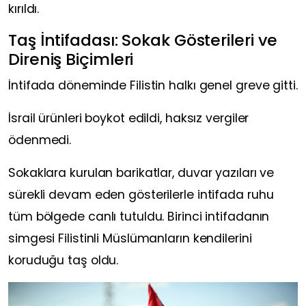
kırıldı.
Taş İntifadası: Sokak Gösterileri ve
Direniş Biçimleri
İntifada döneminde Filistin halkı genel greve gitti.
İsrail ürünleri boykot edildi, haksız vergiler
ödenmedi.
Sokaklara kurulan barikatlar, duvar yazıları ve
sürekli devam eden gösterilerle intifada ruhu
tüm bölgede canlı tutuldu. Birinci intifadanın
simgesi Filistinli Müslümanların kendilerini
koruduğu taş oldu.